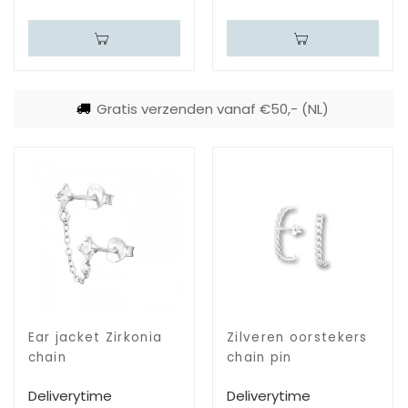
Gratis verzenden vanaf €50,- (NL)
Ear jacket Zirkonia
Zilveren oorstekers
chain
chain pin
Deliverytime
Deliverytime