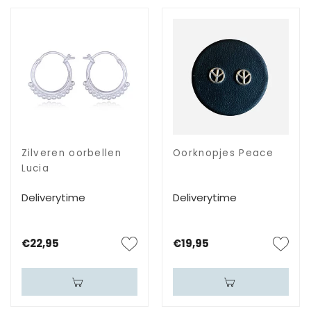
Zilveren oorbellen
Oorknopjes Peace
Lucia
Deliverytime
Deliverytime
€22,95
€19,95