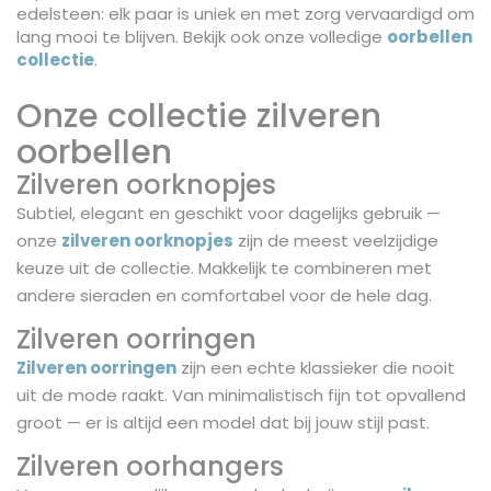
edelsteen: elk paar is uniek en met zorg vervaardigd om
lang mooi te blijven. Bekijk ook onze volledige
oorbellen
collectie
.
Onze collectie zilveren
oorbellen
Zilveren oorknopjes
Subtiel, elegant en geschikt voor dagelijks gebruik —
onze
zilveren oorknopjes
zijn de meest veelzijdige
keuze uit de collectie. Makkelijk te combineren met
andere sieraden en comfortabel voor de hele dag.
Zilveren oorringen
Zilveren oorringen
zijn een echte klassieker die nooit
uit de mode raakt. Van minimalistisch fijn tot opvallend
groot — er is altijd een model dat bij jouw stijl past.
Zilveren oorhangers