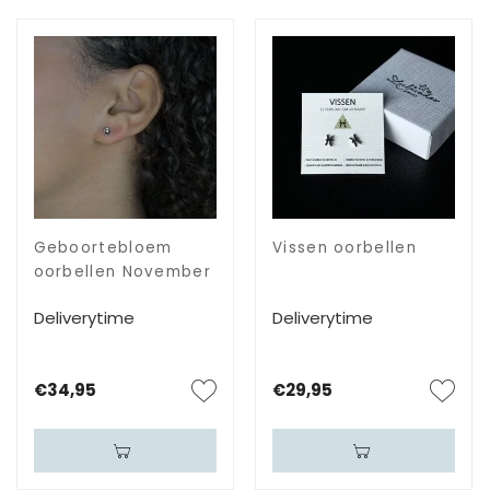
Geboortebloem
Vissen oorbellen
oorbellen November
Deliverytime
Deliverytime
€34,95
€29,95