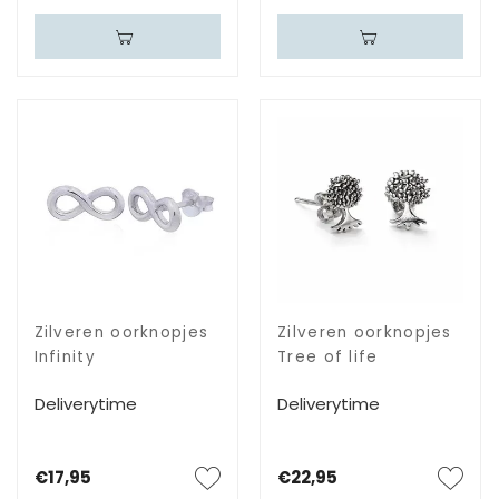
Zilveren oorknopjes
Zilveren oorknopjes
Infinity
Tree of life
Deliverytime
Deliverytime
€17,95
€22,95