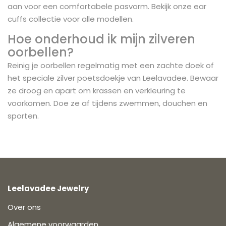
aan voor een comfortabele pasvorm. Bekijk onze ear
cuffs collectie voor alle modellen.
Hoe onderhoud ik mijn zilveren
oorbellen?
Reinig je oorbellen regelmatig met een zachte doek of
het speciale zilver poetsdoekje van Leelavadee. Bewaar
ze droog en apart om krassen en verkleuring te
voorkomen. Doe ze af tijdens zwemmen, douchen en
sporten.
Leelavadee Jewelry
Over ons
Algemene voorwaarden