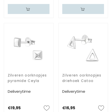
Zilveren oorknopjes
Zilveren oorknopjes
pyramide Ceyla
driehoek Catoo
Deliverytime
Deliverytime
€19,95
€16,95