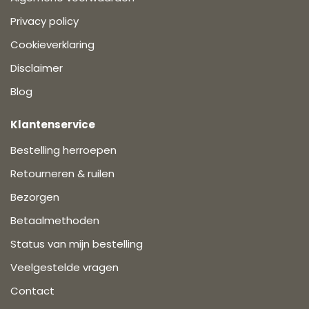
Privacy policy
Cookieverklaring
Disclaimer
Blog
Klantenservice
Bestelling herroepen
Retourneren & ruilen
Bezorgen
Betaalmethoden
Status van mijn bestelling
Veelgestelde vragen
Contact