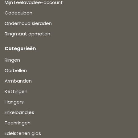
Mijn Leelavadee-account
Cadeaubon
Onderhoud sieraden
Ringmaat opmeten
Categorieën
Ringen
Oorbellen
Armbanden
Kettingen
Hangers
Enkelbandjes
Teenringen
Edelstenen gids