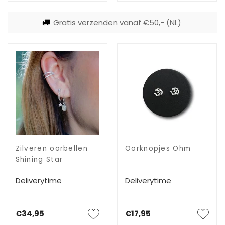
Gratis verzenden vanaf €50,- (NL)
Zilveren oorbellen
Oorknopjes Ohm
Shining Star
Deliverytime
Deliverytime
€34,95
€17,95