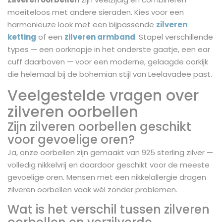
moeiteloos met andere sieraden. Kies voor een
harmonieuze look met een bijpassende
zilveren
ketting
of een
zilveren armband
. Stapel verschillende
types — een oorknopje in het onderste gaatje, een ear
cuff daarboven — voor een moderne, gelaagde oorkijk
die helemaal bij de bohemian stijl van Leelavadee past.
Veelgestelde vragen over
zilveren oorbellen
Zijn zilveren oorbellen geschikt
voor gevoelige oren?
Ja, onze oorbellen zijn gemaakt van 925 sterling zilver —
volledig nikkelvrij en daardoor geschikt voor de meeste
gevoelige oren. Mensen met een nikkelallergie dragen
zilveren oorbellen vaak wél zonder problemen.
Wat is het verschil tussen zilveren