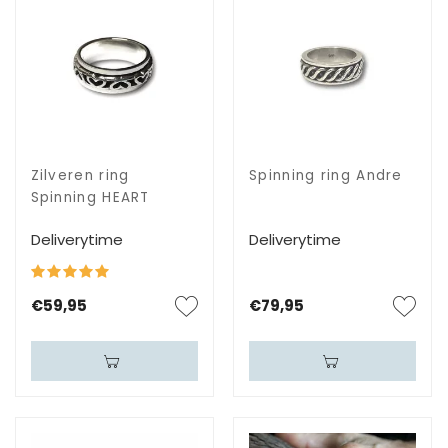
Zilveren ring
Spinning ring Andre
Spinning HEART
Deliverytime
Deliverytime
€59,95
€79,95