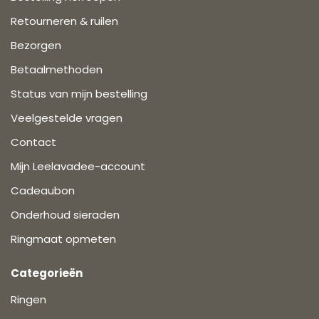
Retourneren & ruilen
Bezorgen
Betaalmethoden
Status van mijn bestelling
Veelgestelde vragen
Contact
Mijn Leelavadee-account
Cadeaubon
Onderhoud sieraden
Ringmaat opmeten
Categorieën
Ringen