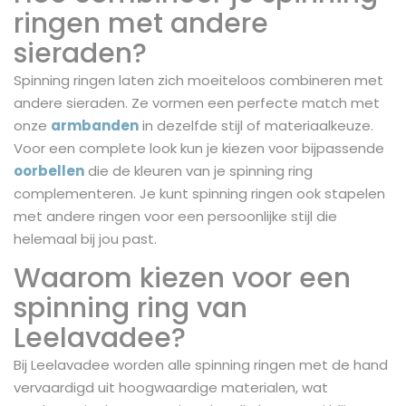
ringen met andere
sieraden?
Spinning ringen laten zich moeiteloos combineren met
andere sieraden. Ze vormen een perfecte match met
onze
armbanden
in dezelfde stijl of materiaalkeuze.
Voor een complete look kun je kiezen voor bijpassende
oorbellen
die de kleuren van je spinning ring
complementeren. Je kunt spinning ringen ook stapelen
met andere ringen voor een persoonlijke stijl die
helemaal bij jou past.
Waarom kiezen voor een
spinning ring van
Leelavadee?
Bij Leelavadee worden alle spinning ringen met de hand
vervaardigd uit hoogwaardige materialen, wat