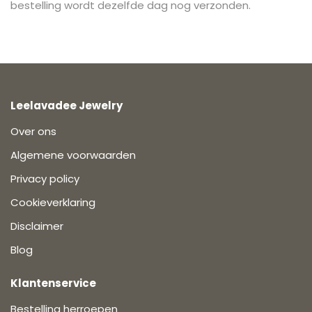
bestelling wordt dezelfde dag nog verzonden.
Leelavadee Jewelry
Over ons
Algemene voorwaarden
Privacy policy
Cookieverklaring
Disclaimer
Blog
Klantenservice
Bestelling herroepen