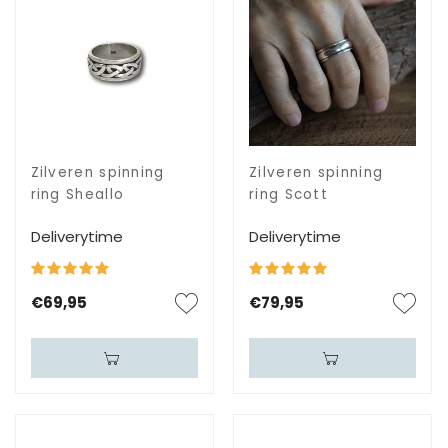
Zilveren spinning
Zilveren spinning
ring Sheallo
ring Scott
Deliverytime
Deliverytime
€69,95
€79,95