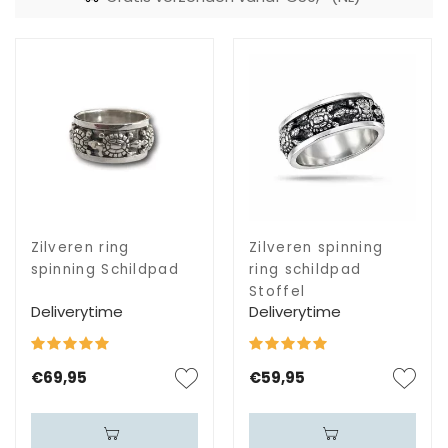
Zilveren ring
Zilveren spinning
spinning Schildpad
ring schildpad
Stoffel
Deliverytime
Deliverytime
€69,95
€59,95