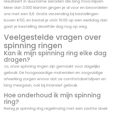
resulteert in duurzame sieraden die lang mooi blijven.
Meer dan 3.000 klanten gingen je al voor en beoordelen
ons met een 9,6. Gratis verzending bij bestellingen
boven €50, en bestel je vóór 16:00 op een werkdag dan
gaat je bestelling dezelfde dag nog op weg.
Veelgestelde vragen over
spinning ringen
Kan ik mijn spinning ring elke dag
dragen?
Ja, onze spinning ringen zijn gemaakt voor dagelijks
gebruik. De hoogwaardige materialen en zorgvuldige
afwerking zorgen ervoor dat ze comfortabel blijven en
lang meegaan, ook bij intensief gebruik.
Hoe onderhoud ik mijn spinning
ring?
Reinig je spinning ring regelmatig met een zachte doek