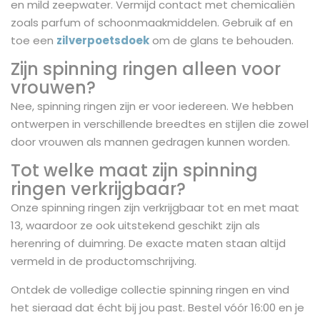
en mild zeepwater. Vermijd contact met chemicaliën
zoals parfum of schoonmaakmiddelen. Gebruik af en
toe een
zilverpoetsdoek
om de glans te behouden.
Zijn spinning ringen alleen voor
vrouwen?
Nee, spinning ringen zijn er voor iedereen. We hebben
ontwerpen in verschillende breedtes en stijlen die zowel
door vrouwen als mannen gedragen kunnen worden.
Tot welke maat zijn spinning
ringen verkrijgbaar?
Onze spinning ringen zijn verkrijgbaar tot en met maat
13, waardoor ze ook uitstekend geschikt zijn als
herenring of duimring. De exacte maten staan altijd
vermeld in de productomschrijving.
Ontdek de volledige collectie spinning ringen en vind
het sieraad dat écht bij jou past. Bestel vóór 16:00 en je