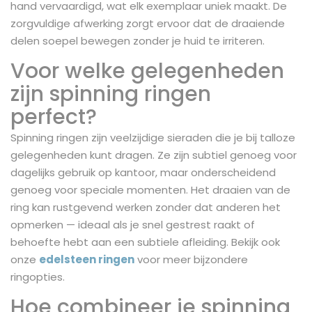
hand vervaardigd, wat elk exemplaar uniek maakt. De
zorgvuldige afwerking zorgt ervoor dat de draaiende
delen soepel bewegen zonder je huid te irriteren.
Voor welke gelegenheden
zijn spinning ringen
perfect?
Spinning ringen zijn veelzijdige sieraden die je bij talloze
gelegenheden kunt dragen. Ze zijn subtiel genoeg voor
dagelijks gebruik op kantoor, maar onderscheidend
genoeg voor speciale momenten. Het draaien van de
ring kan rustgevend werken zonder dat anderen het
opmerken — ideaal als je snel gestrest raakt of
behoefte hebt aan een subtiele afleiding. Bekijk ook
onze
edelsteen ringen
voor meer bijzondere
ringopties.
Hoe combineer je spinning