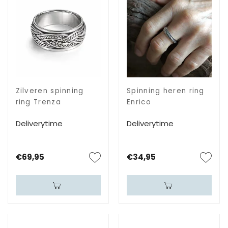
Zilveren spinning
Spinning heren ring
ring Trenza
Enrico
Deliverytime
Deliverytime
€69,95
€34,95