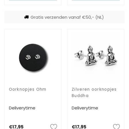
Gratis verzenden vanaf €50,- (NL)
Oorknopjes Ohm
Zilveren oorknopjes
Buddha
Deliverytime
Deliverytime
€17,95
€17,95