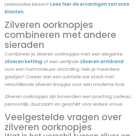
Leelavadee kiezen?
Lees hier de ervaringen van onze
klanten
.
Zilveren oorknopjes
combineren met andere
sieraden
Combineer je zilveren oorknopjes met een elegante
zilveren ketting
of een verfijnde
zilveren armband
voor een harmonieuze uitstraling. Heb je meerdere
gaatjes? Creëer dan een subtiele ear stack met
verschillende zilveren knopjes voor een moderne look.
Zilveren oorknopjes zijn bovendien een prachtig cadeau:
persoonlijk, duurzaam en geschikt voor iedere vrouw.
Veelgestelde vragen over
zilveren oorknopjes