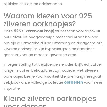
bij kleine ateliers en edelsmeden.
Waarom kiezen voor 925
zilveren oorknopjes?
Onze
925 zilveren oorknopjes
bestaan voor 92,5% uit
puur zilver. Dit hoogwaardige materiaal staat bekend
om zijn duurzaamheid, luxe uitstraling en draagcomfort.
Zilveren oorknopjes zijn hypoallergeen en daardoor
geschikt voor de meeste gevoelige oren.
In tegenstelling tot verzilverde sieraden blijft echt zilver
langer mooi en behoudt het zijn waarde. Met zilveren
oorknopjes kies je voor kwaliteit die jarenlang meegaat.
Bekijk ook onze volledige collectie
oorbellen
voor meer
inspiratie.
Kleine zilveren oorknopjes
voor dames