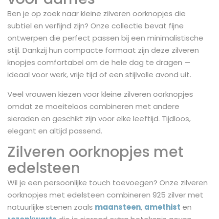
Ben je op zoek naar kleine zilveren oorknopjes die
subtiel en verfijnd zijn? Onze collectie bevat fijne
ontwerpen die perfect passen bij een minimalistische
stijl. Dankzij hun compacte formaat zijn deze zilveren
knopjes comfortabel om de hele dag te dragen —
ideaal voor werk, vrije tijd of een stijlvolle avond uit.
Veel vrouwen kiezen voor kleine zilveren oorknopjes
omdat ze moeiteloos combineren met andere
sieraden en geschikt zijn voor elke leeftijd. Tijdloos,
elegant en altijd passend.
Zilveren oorknopjes met
edelsteen
Wil je een persoonlijke touch toevoegen? Onze zilveren
oorknopjes met edelsteen combineren 925 zilver met
natuurlijke stenen zoals
maansteen
,
amethist
en