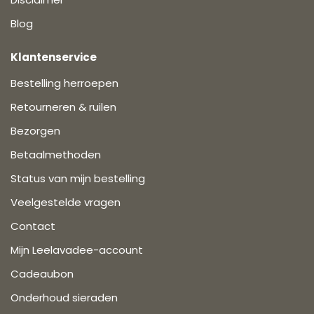
Blog
Klantenservice
Bestelling herroepen
Retourneren & ruilen
Bezorgen
Betaalmethoden
Status van mijn bestelling
Veelgestelde vragen
Contact
Mijn Leelavadee-account
Cadeaubon
Onderhoud sieraden