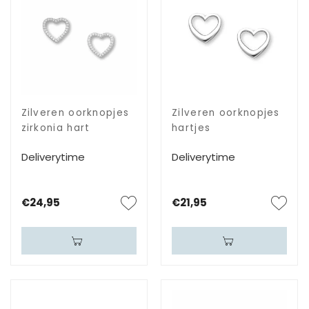
Zilveren oorknopjes
Zilveren oorknopjes
zirkonia hart
hartjes
Deliverytime
Deliverytime
€24,95
€21,95