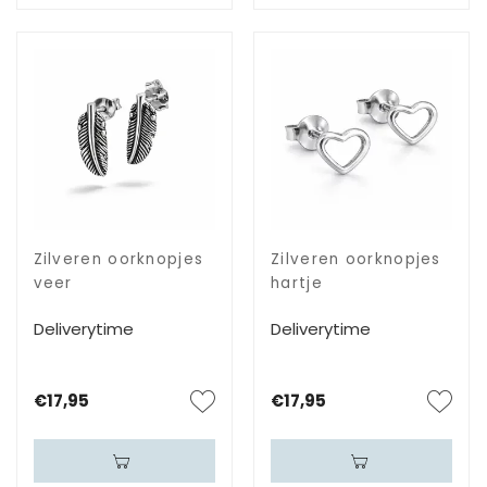
Zilveren oorknopjes
Zilveren oorknopjes
veer
hartje
Deliverytime
Deliverytime
€17,95
€17,95