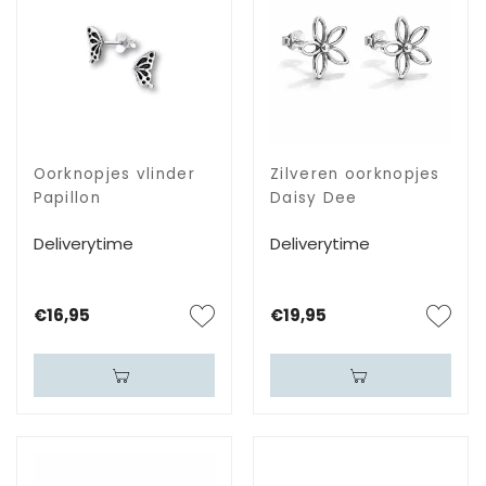
Oorknopjes vlinder
Zilveren oorknopjes
Papillon
Daisy Dee
Deliverytime
Deliverytime
€16,95
€19,95