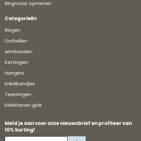
Ringmaat opmeten
Categorieën
Ringen
Oorbellen
Armbanden
Kettingen
Hangers
Enkelbandjes
Teenringen
Edelstenen gids
Meld je aan voor onze nieuwsbrief en profiteer van
10% korting!