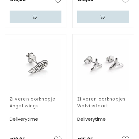
Zilveren oorknopje
Zilveren oorknopjes
Angel wings
Walvisstaart
Deliverytime
Deliverytime