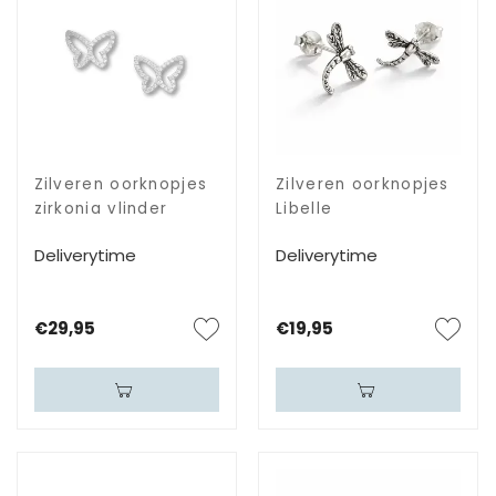
Zilveren oorknopjes
Zilveren oorknopjes
zirkonia vlinder
Libelle
Deliverytime
Deliverytime
€29,95
€19,95