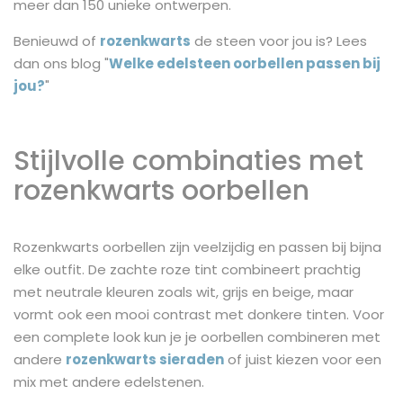
meer dan 150 unieke ontwerpen.
Benieuwd of
rozenkwarts
de steen voor jou is? Lees
dan ons blog "
Welke edelsteen oorbellen passen bij
jou?
"
Stijlvolle combinaties met
rozenkwarts oorbellen
Rozenkwarts oorbellen zijn veelzijdig en passen bij bijna
elke outfit. De zachte roze tint combineert prachtig
met neutrale kleuren zoals wit, grijs en beige, maar
vormt ook een mooi contrast met donkere tinten. Voor
een complete look kun je je oorbellen combineren met
andere
rozenkwarts sieraden
of juist kiezen voor een
mix met andere edelstenen.