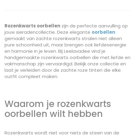
Rozenkwarts oorbellen
zijn de perfecte aanvulling op
jouw sieradencollectie. Deze elegante
oorbellen
gemaakt van zachte rozenkwarts stralen niet alleen
pure schoonheid uit, maar brengen ook liefdesenergie
en harmonie in je leven. Bij Leelavadee vind je
handgemaakte rozenkwarts oorbellen die met liefde en
vakmanschap zijn vervaardigd. Bekijk onze collectie en
laat je verleiden door de zachte roze tinten die elke
outfit compleet maken.
Waarom je rozenkwarts
oorbellen wilt hebben
Rozenkwarts wordt niet voor niets de steen van de