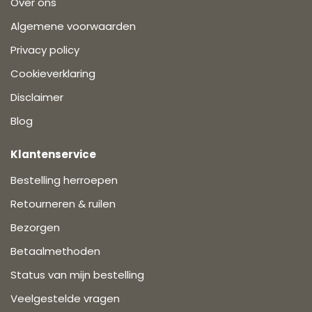
Over ons
Algemene voorwaarden
Privacy policy
Cookieverklaring
Disclaimer
Blog
Klantenservice
Bestelling herroepen
Retourneren & ruilen
Bezorgen
Betaalmethoden
Status van mijn bestelling
Veelgestelde vragen