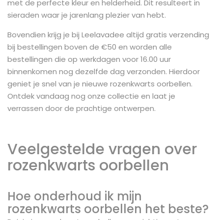
met de perfecte kleur en helderheid. Dit resulteert in
sieraden waar je jarenlang plezier van hebt.
Bovendien krijg je bij Leelavadee altijd gratis verzending
bij bestellingen boven de €50 en worden alle
bestellingen die op werkdagen voor 16.00 uur
binnenkomen nog dezelfde dag verzonden. Hierdoor
geniet je snel van je nieuwe rozenkwarts oorbellen.
Ontdek vandaag nog onze collectie en laat je
verrassen door de prachtige ontwerpen.
Veelgestelde vragen over
rozenkwarts oorbellen
Hoe onderhoud ik mijn
rozenkwarts oorbellen het beste?