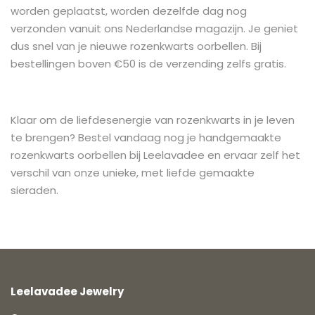
worden geplaatst, worden dezelfde dag nog
verzonden vanuit ons Nederlandse magazijn. Je geniet
dus snel van je nieuwe rozenkwarts oorbellen. Bij
bestellingen boven €50 is de verzending zelfs gratis.
Klaar om de liefdesenergie van rozenkwarts in je leven
te brengen? Bestel vandaag nog je handgemaakte
rozenkwarts oorbellen bij Leelavadee en ervaar zelf het
verschil van onze unieke, met liefde gemaakte
sieraden.
Leelavadee Jewelry