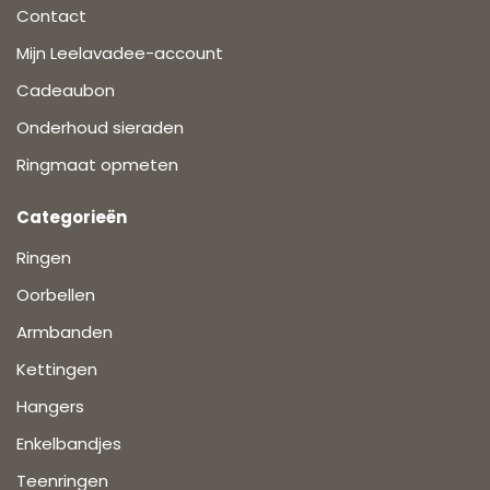
Contact
Mijn Leelavadee-account
Cadeaubon
Onderhoud sieraden
Ringmaat opmeten
Categorieën
Ringen
Oorbellen
Armbanden
Kettingen
Hangers
Enkelbandjes
Teenringen