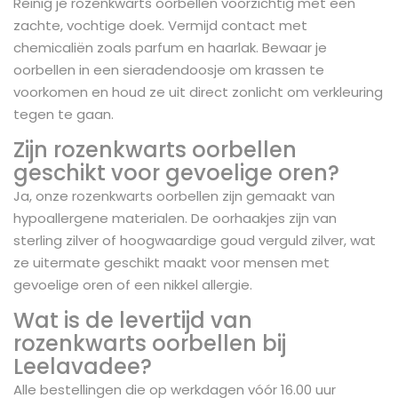
Reinig je rozenkwarts oorbellen voorzichtig met een
zachte, vochtige doek. Vermijd contact met
chemicaliën zoals parfum en haarlak. Bewaar je
oorbellen in een sieradendoosje om krassen te
voorkomen en houd ze uit direct zonlicht om verkleuring
tegen te gaan.
Zijn rozenkwarts oorbellen
geschikt voor gevoelige oren?
Ja, onze rozenkwarts oorbellen zijn gemaakt van
hypoallergene materialen. De oorhaakjes zijn van
sterling zilver of hoogwaardige goud verguld zilver, wat
ze uitermate geschikt maakt voor mensen met
gevoelige oren of een nikkel allergie.
Wat is de levertijd van
rozenkwarts oorbellen bij
Leelavadee?
Alle bestellingen die op werkdagen vóór 16.00 uur