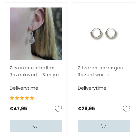
Zilveren oorbellen
Zilveren oorringen
Rozenkwarts Saniya
Rozenkwarts
Deliverytime
Deliverytime
€47,95
€29,95