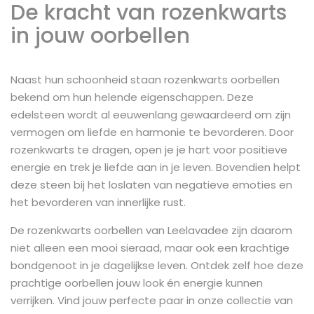
De kracht van rozenkwarts
in jouw oorbellen
Naast hun schoonheid staan rozenkwarts oorbellen
bekend om hun helende eigenschappen. Deze
edelsteen wordt al eeuwenlang gewaardeerd om zijn
vermogen om liefde en harmonie te bevorderen. Door
rozenkwarts te dragen, open je je hart voor positieve
energie en trek je liefde aan in je leven. Bovendien helpt
deze steen bij het loslaten van negatieve emoties en
het bevorderen van innerlijke rust.
De rozenkwarts oorbellen van Leelavadee zijn daarom
niet alleen een mooi sieraad, maar ook een krachtige
bondgenoot in je dagelijkse leven. Ontdek zelf hoe deze
prachtige oorbellen jouw look én energie kunnen
verrijken. Vind jouw perfecte paar in onze collectie van