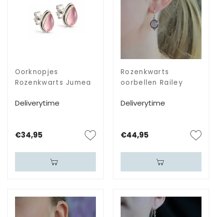
Oorknopjes
Rozenkwarts
Rozenkwarts Jumea
oorbellen Railey
Deliverytime
Deliverytime
€34,95
€44,95