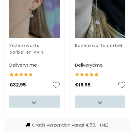
Rozenkwarts
Rozenkwarts oorbel
oorbellen Avin
Deliverytime
Deliverytime
€32,95
€19,95
Gratis verzenden vanaf €50,- (NL)