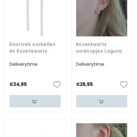
Doortrek oorbellen
Rozenkwarts
An Rozenkwarts
oorknopjes Laguna
Deliverytime
Deliverytime
€34,95
€26,95