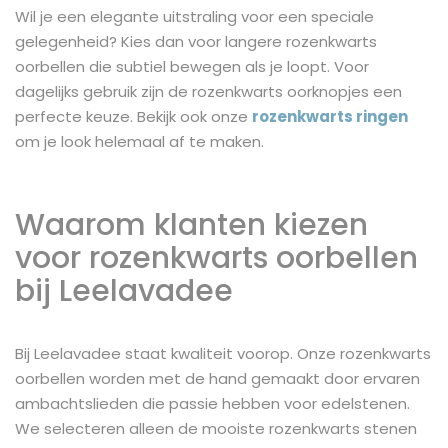
Wil je een elegante uitstraling voor een speciale
gelegenheid? Kies dan voor langere rozenkwarts
oorbellen die subtiel bewegen als je loopt. Voor
dagelijks gebruik zijn de rozenkwarts oorknopjes een
perfecte keuze. Bekijk ook onze
rozenkwarts ringen
om je look helemaal af te maken.
Waarom klanten kiezen
voor rozenkwarts oorbellen
bij Leelavadee
Bij Leelavadee staat kwaliteit voorop. Onze rozenkwarts
oorbellen worden met de hand gemaakt door ervaren
ambachtslieden die passie hebben voor edelstenen.
We selecteren alleen de mooiste rozenkwarts stenen