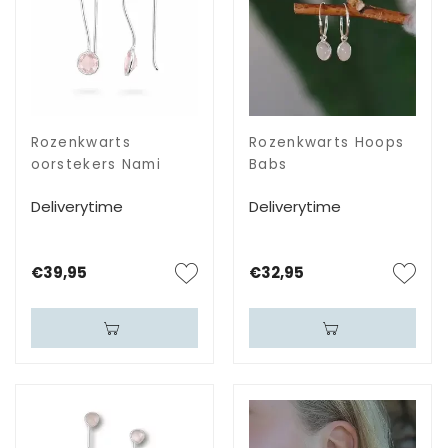
Rozenkwarts
Rozenkwarts Hoops
oorstekers Nami
Babs
Deliverytime
Deliverytime
€39,95
€32,95