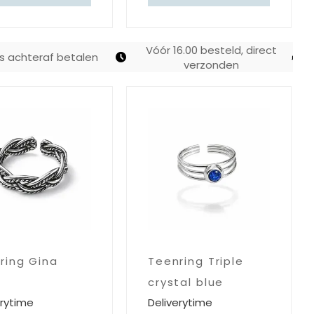
Vóór 16.00 besteld, direct
is achteraf betalen
verzonden
ring Gina
Teenring Triple
crystal blue
erytime
Deliverytime