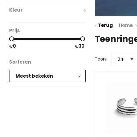
Kleur
Terug
Home
Prijs
Teenring
€
0
€
30
Toon:
24
Sorteren
Meest bekeken