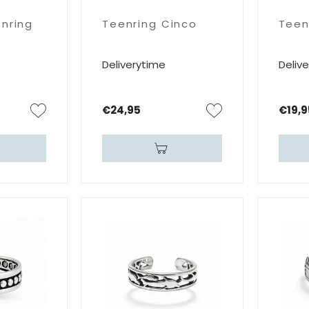
enring
Teenring Cinco
Teenr
Deliverytime
Deliv
€24,95
€19,9