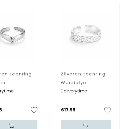
eren teenring
Zilveren teenring
eo
Wendalyn
erytime
Deliverytime
5
€17,95