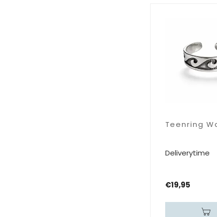
Teenring W
Deliverytime
€19,95