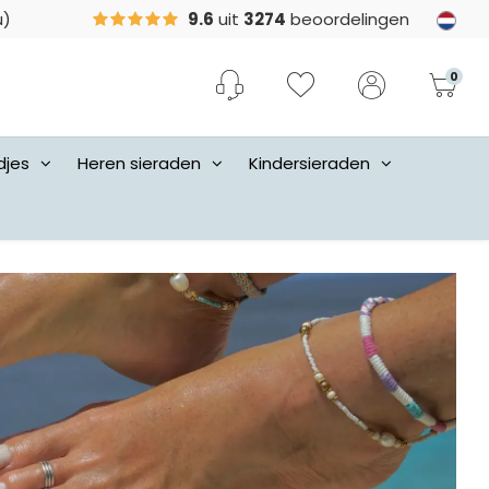
u)
9.6
uit
3274
beoordelingen
0
djes
Heren sieraden
Kindersieraden