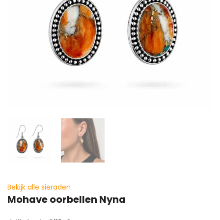
Bekijk alle sieraden
Mohave oorbellen Nyna