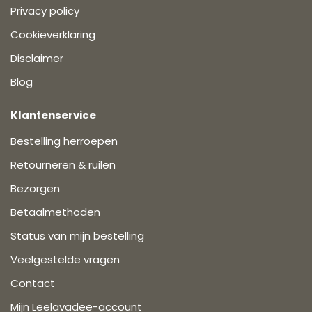
Privacy policy
Cookieverklaring
Disclaimer
Blog
Klantenservice
Bestelling herroepen
Retourneren & ruilen
Bezorgen
Betaalmethoden
Status van mijn bestelling
Veelgestelde vragen
Contact
Mijn Leelavadee-account