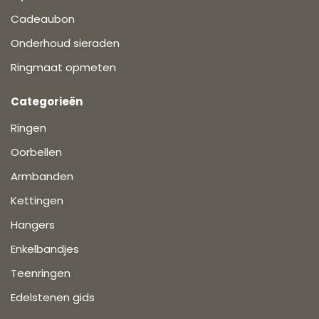
Cadeaubon
Onderhoud sieraden
Ringmaat opmeten
Categorieën
Ringen
Oorbellen
Armbanden
Kettingen
Hangers
Enkelbandjes
Teenringen
Edelstenen gids