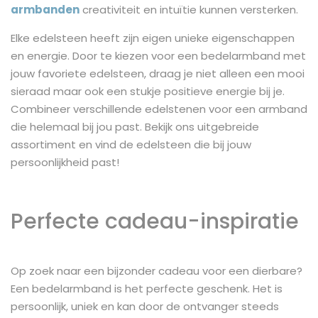
armbanden
creativiteit en intuïtie kunnen versterken.
Elke edelsteen heeft zijn eigen unieke eigenschappen
en energie. Door te kiezen voor een bedelarmband met
jouw favoriete edelsteen, draag je niet alleen een mooi
sieraad maar ook een stukje positieve energie bij je.
Combineer verschillende edelstenen voor een armband
die helemaal bij jou past. Bekijk ons uitgebreide
assortiment en vind de edelsteen die bij jouw
persoonlijkheid past!
Perfecte cadeau-inspiratie
Op zoek naar een bijzonder cadeau voor een dierbare?
Een bedelarmband is het perfecte geschenk. Het is
persoonlijk, uniek en kan door de ontvanger steeds