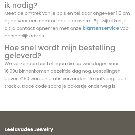
ik nodig?
Meet de omtrek van je pols en tel daar ongeveer 1,5 cm
bij op voor een comfortabele pasvorm. Bij twijfel kun je
altijd contact opnemen met onze
klantenservice
voor
persoonlijk advies.
Hoe snel wordt mijn bestelling
geleverd?
We verzenden bestellingen die op werkdagen voor
16.00u binnenkomen dezelfde dag nog. Bestellingen
boven €50 worden gratis verzonden. Je ontvangt een
track & trace code zodra je pakketje onderweg is.
Leelavadee Jewelry