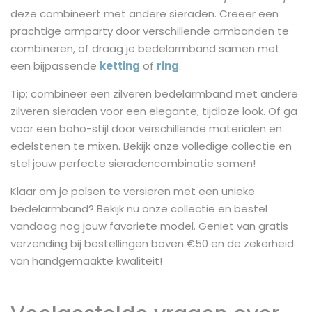
deze combineert met andere sieraden. Creëer een
prachtige armparty door verschillende armbanden te
combineren, of draag je bedelarmband samen met
een bijpassende
ketting
of
ring
.
Tip: combineer een zilveren bedelarmband met andere
zilveren sieraden voor een elegante, tijdloze look. Of ga
voor een boho-stijl door verschillende materialen en
edelstenen te mixen. Bekijk onze volledige collectie en
stel jouw perfecte sieradencombinatie samen!
Klaar om je polsen te versieren met een unieke
bedelarmband? Bekijk nu onze collectie en bestel
vandaag nog jouw favoriete model. Geniet van gratis
verzending bij bestellingen boven €50 en de zekerheid
van handgemaakte kwaliteit!