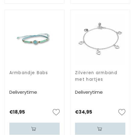
Armbandje Babs
Zilveren armband
met hartjes
Deliverytime
Deliverytime
€18,95
€34,95