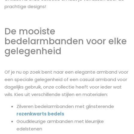
prachtige designs!
De mooiste
bedelarmbanden voor elke
gelegenheid
Of je nu op zoek bent naar een elegante armband voor
een speciale gelegenheid of een casual armband voor
dagelijks gebruik, onze collectie heeft voor ieder wat
wils. Kies uit verschillende stijlen en materialen:
Zilveren bedelarmbanden met glinsterende
rozenkwarts bedels
Goudkleurige armbanden met kleurrijke
edelstenen