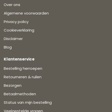
Over ons
Algemene voorwaarden
Privacy policy
Cookieverklaring
Disclaimer
Blog
Klantenservice
Bestelling herroepen
Retourneren & ruilen
Bezorgen
Betaalmethoden
Status van mijn bestelling
Veelgestelde vragen