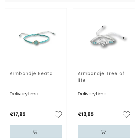
Armbandje Beata
Armbandje Tree of
life
Deliverytime
Deliverytime
€17,95
€12,95