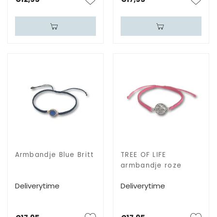
Armbandje Blue Britt
TREE OF LIFE
armbandje roze
Deliverytime
Deliverytime