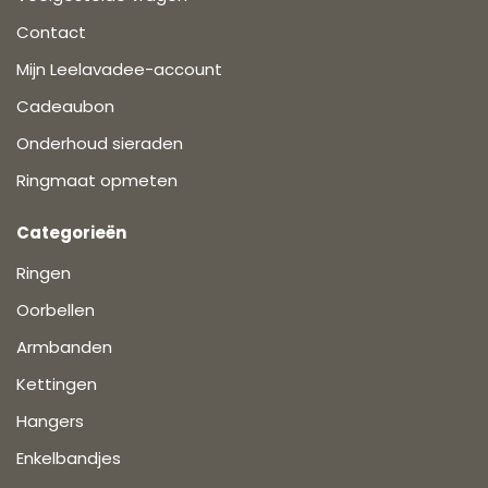
Contact
Mijn Leelavadee-account
Cadeaubon
Onderhoud sieraden
Ringmaat opmeten
Categorieën
Ringen
Oorbellen
Armbanden
Kettingen
Hangers
Enkelbandjes