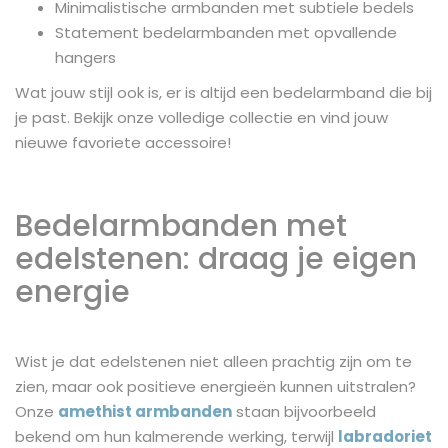
Minimalistische armbanden met subtiele bedels
Statement bedelarmbanden met opvallende
hangers
Wat jouw stijl ook is, er is altijd een bedelarmband die bij
je past. Bekijk onze volledige collectie en vind jouw
nieuwe favoriete accessoire!
Bedelarmbanden met
edelstenen: draag je eigen
energie
Wist je dat edelstenen niet alleen prachtig zijn om te
zien, maar ook positieve energieën kunnen uitstralen?
Onze
amethist armbanden
staan bijvoorbeeld
bekend om hun kalmerende werking, terwijl
labradoriet