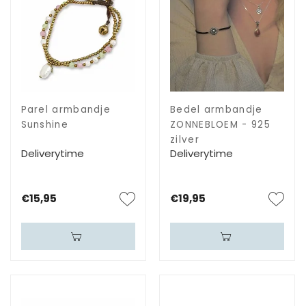
Parel armbandje
Bedel armbandje
Sunshine
ZONNEBLOEM - 925
zilver
Deliverytime
Deliverytime
€15,95
€19,95