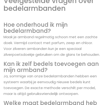
Veelgestelde vragen over
bedelarmbanden
Hoe onderhoud ik mijn
bedelarmband?
Maak je armband regelmatig schoon met een zachte
doek. Vermijd contact met parfum, zeep en chloor.
Voor zilveren armbanden kun je een speciaal
zilverpoetsdoekje gebruiken om de glans te behouden.
Kan ik zelf bedels toevoegen aan
mijn armband?
Ja, sommige van onze bedelarmbanden hebben een
systeem waarbij je eenvoudig nieuwe bedels kunt
toevoegen. De exacte methode verschilt per model,
maar is altijd gebruiksvriendelijk ontworpen.
Welke maat bedelarmband heb