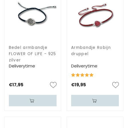
Bedel armbandje
Armbandje Robijn
FLOWER OF LIFE - 925
druppel
zilver
Deliverytime
Deliverytime
€17,95
€19,95