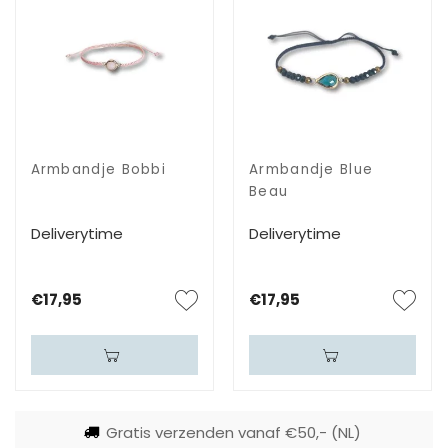
Armbandje Bobbi
Armbandje Blue
Beau
Deliverytime
Deliverytime
€17,95
€17,95
Gratis verzenden vanaf €50,- (NL)