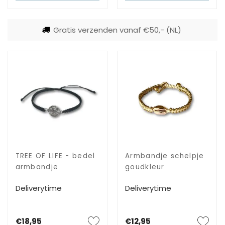
Gratis verzenden vanaf €50,- (NL)
TREE OF LIFE - bedel
Armbandje schelpje
armbandje
goudkleur
Deliverytime
Deliverytime
€18,95
€12,95