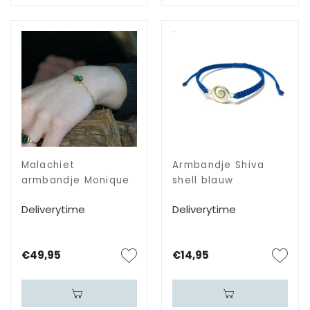
Malachiet
Armbandje Shiva
armbandje Monique
shell blauw
Deliverytime
Deliverytime
€49,95
€14,95