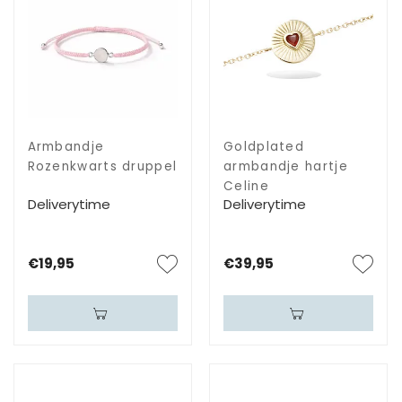
Armbandje
Goldplated
Rozenkwarts druppel
armbandje hartje
Celine
Deliverytime
Deliverytime
€19,95
€39,95