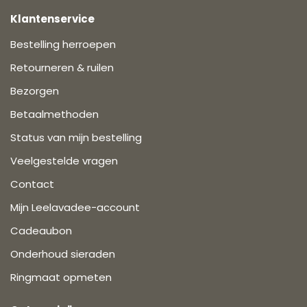
Klantenservice
Bestelling herroepen
Retourneren & ruilen
Bezorgen
Betaalmethoden
Status van mijn bestelling
Veelgestelde vragen
Contact
Mijn Leelavadee-account
Cadeaubon
Onderhoud sieraden
Ringmaat opmeten