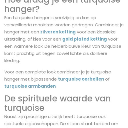
hanger?
Een turquoise hanger is veelzijdig en kan op
verschillende manieren worden gedragen. Combineer je
hanger met een
zilveren ketting
voor een klassieke
uitstraling, of kies voor een
gold plated ketting
voor
een warmere look. De helderblauwe kleur van turquoise
komt prachtig uit tegen zowel lichte als donkere
kleding.
Voor een complete look combineer je je turquoise
hanger met bijpassende
turquoise oorbellen
of
turquoise armbanden
.
De spirituele waarde van
turquoise
Naast zijn prachtige uiterlijk heeft turquoise ook
spirituele eigenschappen. De steen staat bekend om