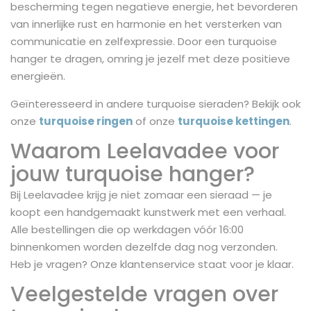
bescherming tegen negatieve energie, het bevorderen
van innerlijke rust en harmonie en het versterken van
communicatie en zelfexpressie. Door een turquoise
hanger te dragen, omring je jezelf met deze positieve
energieën.
Geïnteresseerd in andere turquoise sieraden? Bekijk ook
onze
turquoise ringen
of onze
turquoise kettingen
.
Waarom Leelavadee voor
jouw turquoise hanger?
Bij Leelavadee krijg je niet zomaar een sieraad — je
koopt een handgemaakt kunstwerk met een verhaal.
Alle bestellingen die op werkdagen vóór 16:00
binnenkomen worden dezelfde dag nog verzonden.
Heb je vragen? Onze klantenservice staat voor je klaar.
Veelgestelde vragen over