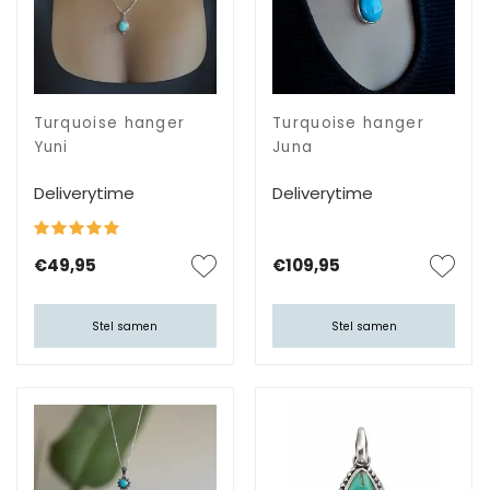
Turquoise hanger
Turquoise hanger
Yuni
Juna
Deliverytime
Deliverytime
€49,95
€109,95
Stel samen
Stel samen