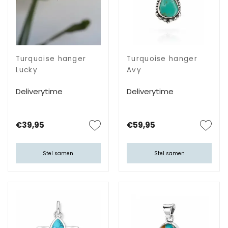
Turquoise hanger
Turquoise hanger
Lucky
Avy
Deliverytime
Deliverytime
€39,95
€59,95
Stel samen
Stel samen