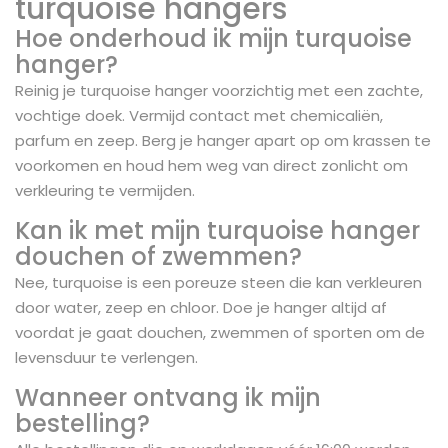
turquoise hangers
Hoe onderhoud ik mijn turquoise
hanger?
Reinig je turquoise hanger voorzichtig met een zachte,
vochtige doek. Vermijd contact met chemicaliën,
parfum en zeep. Berg je hanger apart op om krassen te
voorkomen en houd hem weg van direct zonlicht om
verkleuring te vermijden.
Kan ik met mijn turquoise hanger
douchen of zwemmen?
Nee, turquoise is een poreuze steen die kan verkleuren
door water, zeep en chloor. Doe je hanger altijd af
voordat je gaat douchen, zwemmen of sporten om de
levensduur te verlengen.
Wanneer ontvang ik mijn
bestelling?