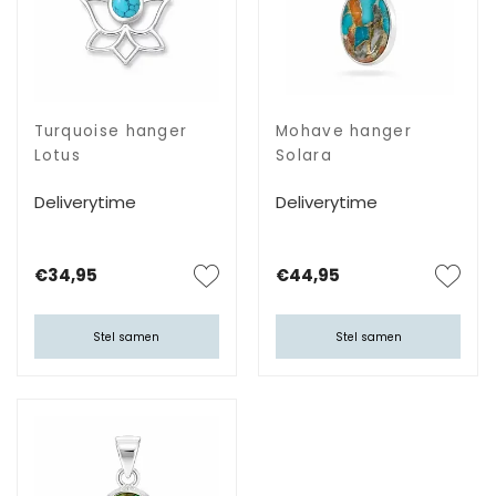
Turquoise hanger
Mohave hanger
Lotus
Solara
Deliverytime
Deliverytime
€34,95
€44,95
Stel samen
Stel samen