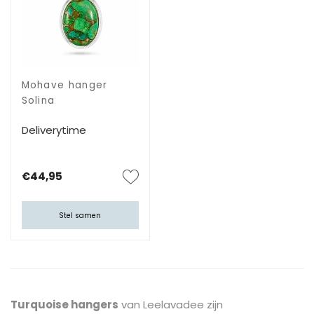
Mohave hanger
Solina
Deliverytime
€44,95
Stel samen
Turquoise hangers
van Leelavadee zijn