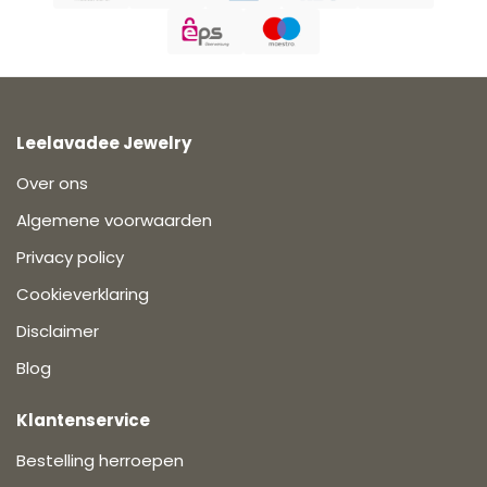
Leelavadee Jewelry
Over ons
Algemene voorwaarden
Privacy policy
Cookieverklaring
Disclaimer
Blog
Klantenservice
Bestelling herroepen