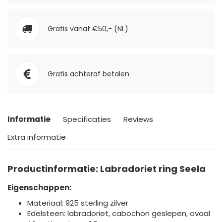
Gratis vanaf €50,- (NL)
Gratis achteraf betalen
Informatie
Specificaties
Reviews
Extra informatie
Productinformatie: Labradoriet ring Seela
Eigenschappen:
Materiaal: 925 sterling zilver
Edelsteen: labradoriet, cabochon geslepen, ovaal