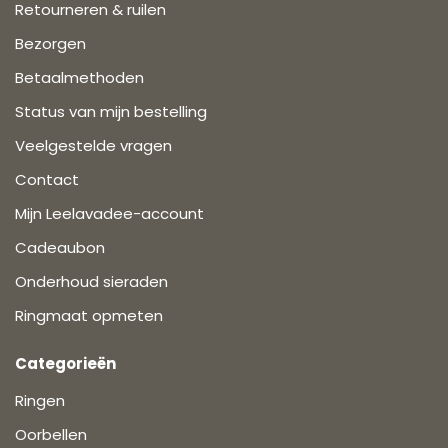
Retourneren & ruilen
Bezorgen
Betaalmethoden
Status van mijn bestelling
Veelgestelde vragen
Contact
Mijn Leelavadee-account
Cadeaubon
Onderhoud sieraden
Ringmaat opmeten
Categorieën
Ringen
Oorbellen