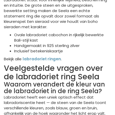
en intuïtie. De grote steen en de uitgesproken,
bewerkte setting maken de Seela een echte
statement ring die opvalt door zowel formaat als
kleurenspel. Een sieraad voor wie houdt van boho
sieraden met karakter.
Ovale labradoriet cabochon in rijkelijk bewerkte
Bali-stijl kast
Handgemaakt in 925 sterling zilver
Inclusief betekeniskaartje
Bekijk alle
labradoriet ringen
.
Veelgestelde vragen over
de labradoriet ring Seela
Waarom verandert de kleur van
de labradoriet in de ring Seela?
Labradoriet heeft een uniek optisch effect dat
labradoriscentie heet — de steen van de Seela toont
verschillende kleuren, zoals blauw, groen en bruin,
afhankelijk van de hoek waaronder het licht erop valt.