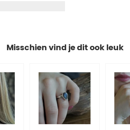
Misschien vind je dit ook leuk