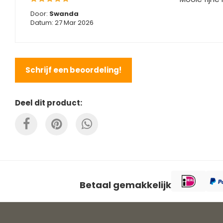
Door:
Swanda
Datum: 27 Mar 2026
Schrijf een beoordeling!
Deel dit product:
Betaal gemakkelijk