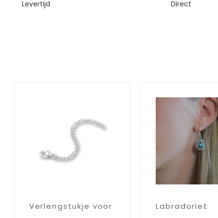
Levertijd
Direct
Verlengstukje voor
Labradoriet