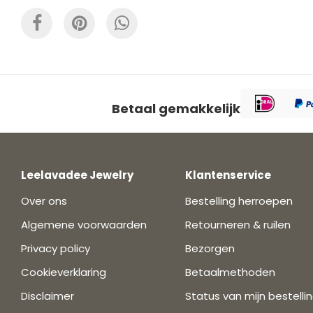
Betaal gemakkelijk
Leelavadee Jewelry
Klantenservice
Over ons
Bestelling herroepen
Algemene voorwaarden
Retourneren & ruilen
Privacy policy
Bezorgen
Cookieverklaring
Betaalmethoden
Disclaimer
Status van mijn bestelli