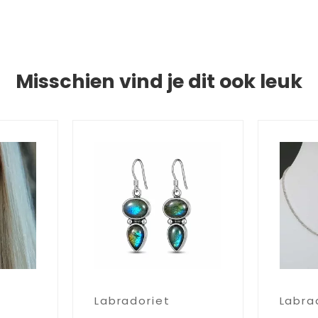
Misschien vind je dit ook leuk
Labradoriet
Labra