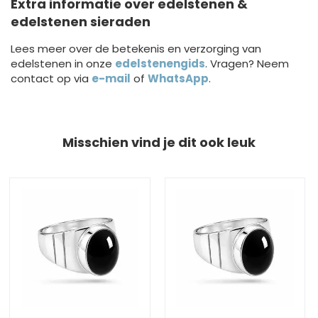
Extra informatie over edelstenen &
edelstenen sieraden
Lees meer over de betekenis en verzorging van
edelstenen in onze
edelstenengids
. Vragen? Neem
contact op via
e-mail
of
WhatsApp
.
Misschien vind je dit ook leuk