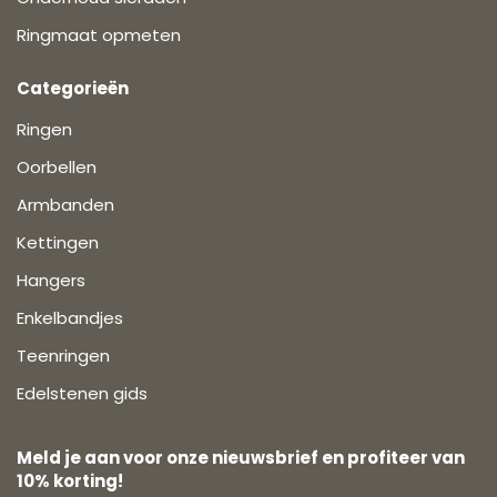
Ringmaat opmeten
Categorieën
Ringen
Oorbellen
Armbanden
Kettingen
Hangers
Enkelbandjes
Teenringen
Edelstenen gids
Meld je aan voor onze nieuwsbrief en profiteer van
10% korting!