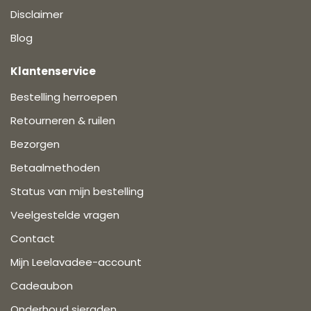
Disclaimer
Blog
Klantenservice
Bestelling herroepen
Retourneren & ruilen
Bezorgen
Betaalmethoden
Status van mijn bestelling
Veelgestelde vragen
Contact
Mijn Leelavadee-account
Cadeaubon
Onderhoud sieraden