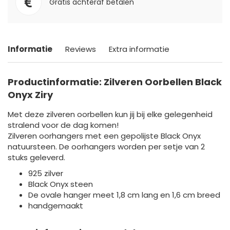
Gratis achteraf betalen
Informatie
Reviews
Extra informatie
Productinformatie: Zilveren Oorbellen Black
Onyx Ziry
Met deze zilveren oorbellen kun jij bij elke gelegenheid
stralend voor de dag komen!
Zilveren oorhangers met een gepolijste Black Onyx
natuursteen. De oorhangers worden per setje van 2
stuks geleverd.
925 zilver
Black Onyx steen
De ovale hanger meet 1,8 cm lang en 1,6 cm breed
handgemaakt