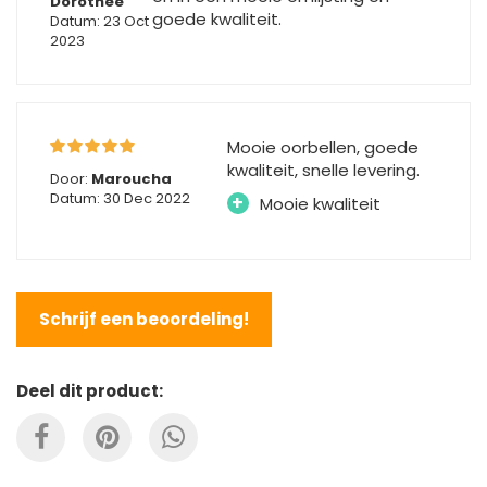
Dorothée
goede kwaliteit.
Datum: 23 Oct
2023
Mooie oorbellen, goede
kwaliteit, snelle levering.
Door:
Maroucha
Datum: 30 Dec 2022
+
Mooie kwaliteit
Schrijf een beoordeling!
Deel dit product: