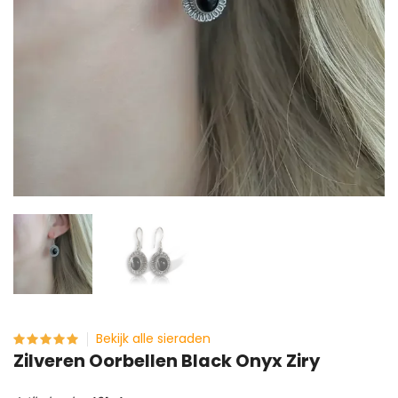
Bekijk alle sieraden
Zilveren Oorbellen Black Onyx Ziry