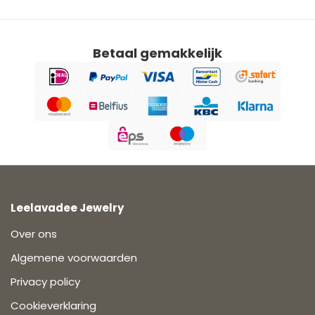
Betaal gemakkelijk
Leelavadee Jewelry
Over ons
Algemene voorwaarden
Privacy policy
Cookieverklaring