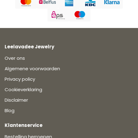
Leelavadee Jewelry
Over ons
Algemene voorwaarden
Privacy policy
Cookieverklaring
Disclaimer
Blog
Klantenservice
Bestelling herroepen