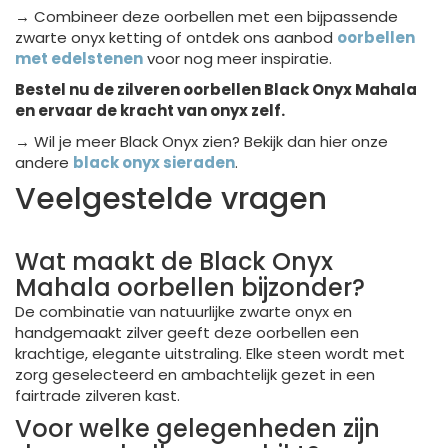
→ Combineer deze oorbellen met een bijpassende
zwarte onyx ketting
of ontdek ons aanbod
oorbellen
met edelstenen
voor nog meer inspiratie.
Bestel nu de zilveren oorbellen Black Onyx Mahala
en ervaar de kracht van onyx zelf.
→ Wil je meer Black Onyx zien? Bekijk dan hier onze
andere
black onyx sieraden
.
Veelgestelde vragen
Wat maakt de Black Onyx
Mahala oorbellen bijzonder?
De combinatie van natuurlijke zwarte onyx en
handgemaakt zilver geeft deze oorbellen een
krachtige, elegante uitstraling. Elke steen wordt met
zorg geselecteerd en ambachtelijk gezet in een
fairtrade zilveren kast.
Voor welke gelegenheden zijn