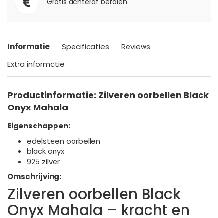
Gratis achteraf betalen
Informatie
Specificaties
Reviews
Extra informatie
Productinformatie: Zilveren oorbellen Black
Onyx Mahala
Eigenschappen:
edelsteen oorbellen
black onyx
925 zilver
Omschrijving:
Zilveren oorbellen Black
Onyx Mahala – kracht en