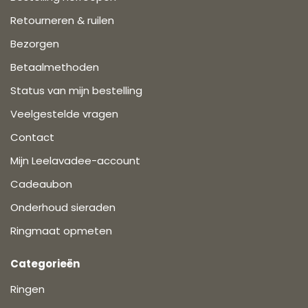
Retourneren & ruilen
Bezorgen
Betaalmethoden
Status van mijn bestelling
Veelgestelde vragen
Contact
Mijn Leelavadee-account
Cadeaubon
Onderhoud sieraden
Ringmaat opmeten
Categorieën
Ringen