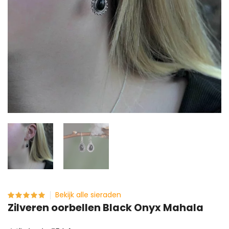
Bekijk alle sieraden
Zilveren oorbellen Black Onyx Mahala