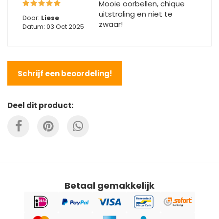
Mooie oorbellen, chique
uitstraling en niet te
Door:
Liese
zwaar!
Datum: 03 Oct 2025
Schrijf een beoordeling!
Deel dit product:
Betaal gemakkelijk