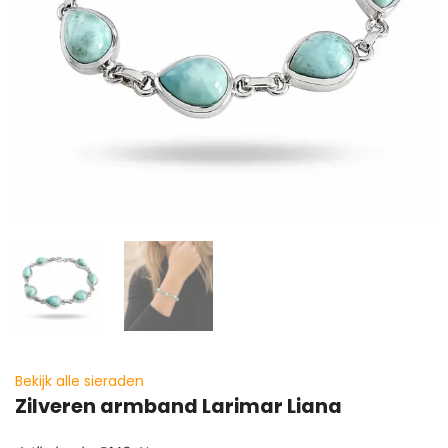
Bekijk alle sieraden
Zilveren armband Larimar Liana