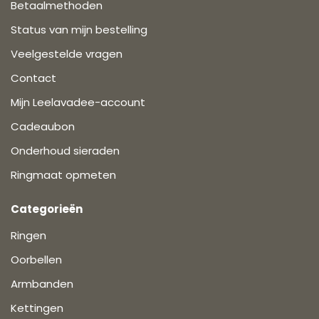
Betaalmethoden
Status van mijn bestelling
Veelgestelde vragen
Contact
Mijn Leelavadee-account
Cadeaubon
Onderhoud sieraden
Ringmaat opmeten
Categorieën
Ringen
Oorbellen
Armbanden
Kettingen