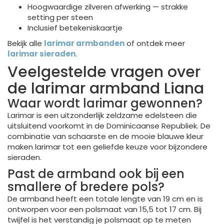
Hoogwaardige zilveren afwerking — strakke
setting per steen
Inclusief betekeniskaartje
Bekijk alle
larimar armbanden
of ontdek meer
larimar sieraden
.
Veelgestelde vragen over
de larimar armband Liana
Waar wordt larimar gewonnen?
Larimar is een uitzonderlijk zeldzame edelsteen die
uitsluitend voorkomt in de Dominicaanse Republiek. De
combinatie van schaarste en de mooie blauwe kleur
maken larimar tot een geliefde keuze voor bijzondere
sieraden.
Past de armband ook bij een
smallere of bredere pols?
De armband heeft een totale lengte van 19 cm en is
ontworpen voor een polsmaat van 15,5 tot 17 cm. Bij
twijfel is het verstandig je polsmaat op te meten