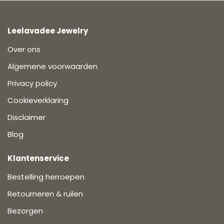
Leelavadee Jewelry
Over ons
Algemene voorwaarden
Privacy policy
Cookieverklaring
Disclaimer
Blog
Klantenservice
Bestelling herroepen
Retourneren & ruilen
Bezorgen