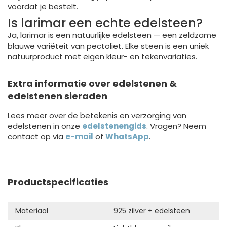
voordat je bestelt.
Is larimar een echte edelsteen?
Ja, larimar is een natuurlijke edelsteen — een zeldzame
blauwe variëteit van pectoliet. Elke steen is een uniek
natuurproduct met eigen kleur- en tekenvariaties.
Extra informatie over edelstenen &
edelstenen sieraden
Lees meer over de betekenis en verzorging van
edelstenen in onze
edelstenengids
. Vragen? Neem
contact op via
e-mail
of
WhatsApp
.
Productspecificaties
Materiaal
925 zilver + edelsteen