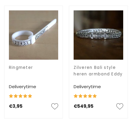
Ringmeter
Zilveren Bali style
heren armband Eddy
Deliverytime
Deliverytime
€3,95
€549,95