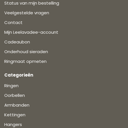
Status van mijn bestelling
Veelgestelde vragen
Contact
Mijn Leelavadee-account
Cadeaubon
Onderhoud sieraden
Ringmaat opmeten
Categorieën
Ringen
Oorbellen
Armbanden
Kettingen
Hangers