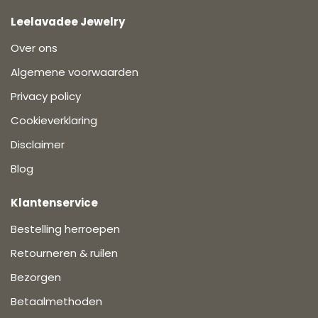
Leelavadee Jewelry
Over ons
Algemene voorwaarden
Privacy policy
Cookieverklaring
Disclaimer
Blog
Klantenservice
Bestelling herroepen
Retourneren & ruilen
Bezorgen
Betaalmethoden