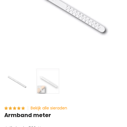
Bekijk alle sieraden
Armband meter