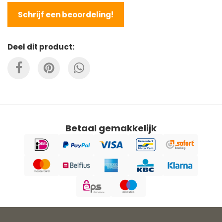
Schrijf een beoordeling!
Deel dit product:
Betaal gemakkelijk