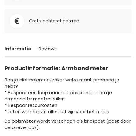
Gratis achteraf betalen
Informatie
Reviews
Productinformatie: Armband meter
Ben je niet helemaal zeker welke maat armband je
hebt?
* Bespaar een loop naar het postkantoor om je
armband te moeten ruilen
* Bespaar retourkosten
* Laten we met z'n allen lief zijn voor het milieu
De polsmeter wordt verzonden als briefpost (past door
de brievenbus).