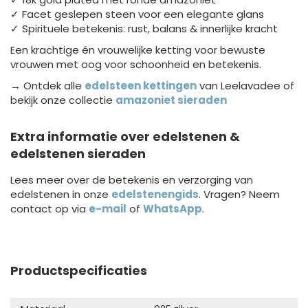
✓ Facet geslepen steen voor een elegante glans
✓ Spirituele betekenis: rust, balans & innerlijke kracht
Een krachtige én vrouwelijke ketting voor bewuste
vrouwen met oog voor schoonheid en betekenis.
→ Ontdek alle
edelsteen kettingen
van Leelavadee of
bekijk onze collectie
amazoniet sieraden
Extra informatie over edelstenen &
edelstenen sieraden
Lees meer over de betekenis en verzorging van
edelstenen in onze
edelstenengids
. Vragen? Neem
contact op via
e-mail
of
WhatsApp
.
Productspecificaties