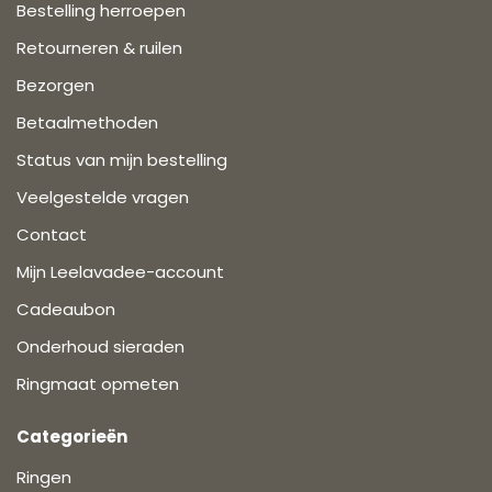
Bestelling herroepen
Retourneren & ruilen
Bezorgen
Betaalmethoden
Status van mijn bestelling
Veelgestelde vragen
Contact
Mijn Leelavadee-account
Cadeaubon
Onderhoud sieraden
Ringmaat opmeten
Categorieën
Ringen