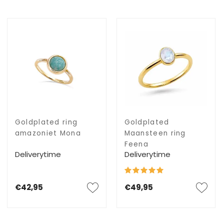
Goldplated ring
Goldplated
amazoniet Mona
Maansteen ring
Feena
Deliverytime
Deliverytime
€42,95
€49,95