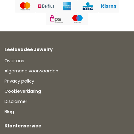
Leelavadee Jewelry
Over ons
Algemene voorwaarden
Privacy policy
Cookieverklaring
Disclaimer
Blog
Klantenservice