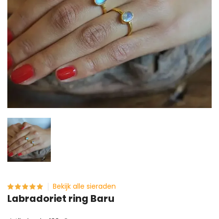
Bekijk alle sieraden
Labradoriet ring Baru