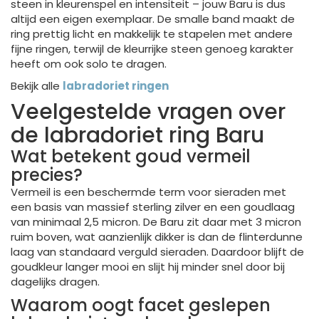
steen in kleurenspel en intensiteit – jouw Baru is dus
altijd een eigen exemplaar. De smalle band maakt de
ring prettig licht en makkelijk te stapelen met andere
fijne ringen, terwijl de kleurrijke steen genoeg karakter
heeft om ook solo te dragen.
Bekijk alle
labradoriet ringen
Veelgestelde vragen over
de labradoriet ring Baru
Wat betekent goud vermeil
precies?
Vermeil is een beschermde term voor sieraden met
een basis van massief sterling zilver en een goudlaag
van minimaal 2,5 micron. De Baru zit daar met 3 micron
ruim boven, wat aanzienlijk dikker is dan de flinterdunne
laag van standaard verguld sieraden. Daardoor blijft de
goudkleur langer mooi en slijt hij minder snel door bij
dagelijks dragen.
Waarom oogt facet geslepen