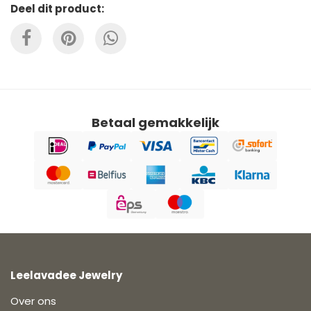
Deel dit product:
Betaal gemakkelijk
Leelavadee Jewelry
Over ons