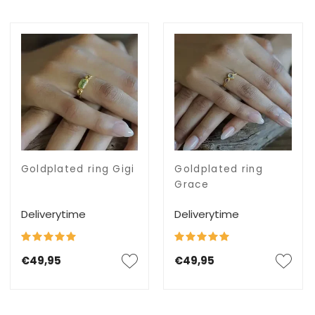
Goldplated ring Gigi
Goldplated ring
Grace
Deliverytime
Deliverytime
€49,95
€49,95