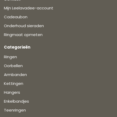
Mijn Leelavadee-account
Cadeaubon
Onderhoud sieraden
Ringmaat opmeten
Categorieën
Ringen
Oorbellen
Armbanden
Kettingen
Hangers
Enkelbandjes
Teenringen