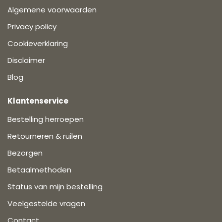
Algemene voorwaarden
Privacy policy
Cookieverklaring
Disclaimer
Blog
Klantenservice
Bestelling herroepen
Retourneren & ruilen
Bezorgen
Betaalmethoden
Status van mijn bestelling
Veelgestelde vragen
Contact