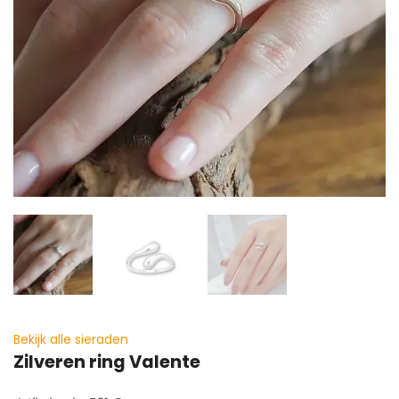
Bekijk alle sieraden
Zilveren ring Valente