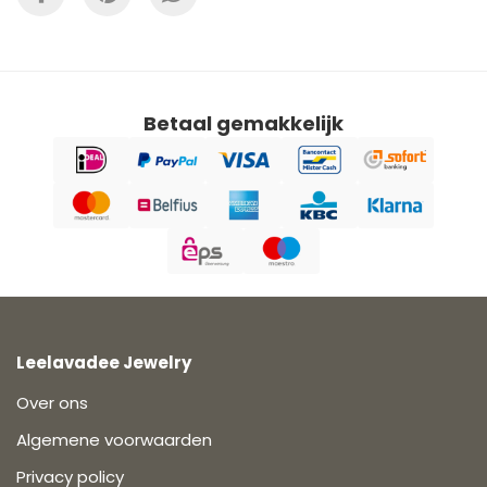
Betaal gemakkelijk
Leelavadee Jewelry
Over ons
Algemene voorwaarden
Privacy policy