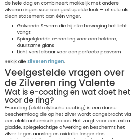
de hele dag en combineert makkelijk met andere
zilveren ringen voor een gestapelde look — of solo als
clean statement aan één vinger.
Golvende S-vorm die bij elke beweging het licht
vangt
Spiegelgladde e-coating voor een heldere,
duurzame glans
Licht verstelbaar voor een perfecte pasvorm
Bekijk alle
zilveren ringen
.
Veelgestelde vragen over
de Zilveren ring Valente
Wat is e-coating en wat doet het
voor de ring?
E-coating (elektrolytische coating) is een dunne
beschermlaag die op het zilver wordt aangebracht via
een elektrochemisch proces. Het zorgt voor een extra
gladde, spiegelachtige afwerking en beschermt het
zilver tegen aanslag en oxidatie langer dan