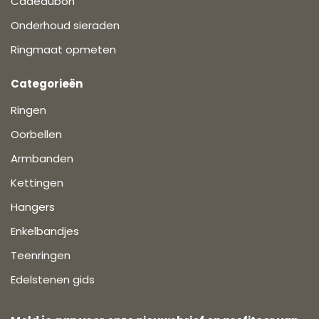
Cadeaubon
Onderhoud sieraden
Ringmaat opmeten
Categorieën
Ringen
Oorbellen
Armbanden
Kettingen
Hangers
Enkelbandjes
Teenringen
Edelstenen gids