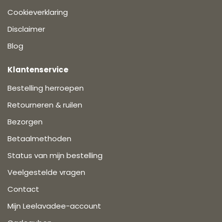
Cookieverklaring
Disclaimer
Blog
Klantenservice
Bestelling herroepen
Retourneren & ruilen
Bezorgen
Betaalmethoden
Status van mijn bestelling
Veelgestelde vragen
Contact
Mijn Leelavadee-account