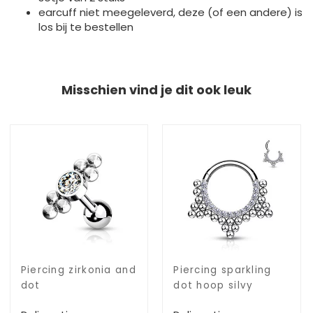
earcuff niet meegeleverd, deze (of een andere) is
los bij te bestellen
Misschien vind je dit ook leuk
Piercing zirkonia and
Piercing sparkling
dot
dot hoop silvy