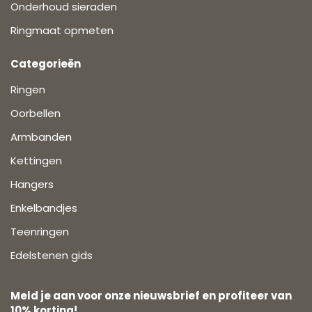
Onderhoud sieraden
Ringmaat opmeten
Categorieën
Ringen
Oorbellen
Armbanden
Kettingen
Hangers
Enkelbandjes
Teenringen
Edelstenen gids
Meld je aan voor onze nieuwsbrief en profiteer van
10% korting!