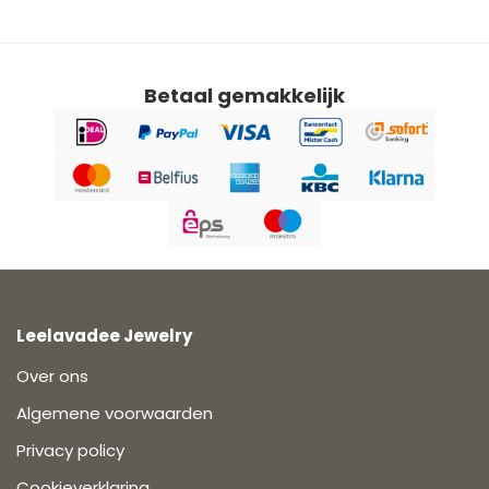
Betaal gemakkelijk
Leelavadee Jewelry
Over ons
Algemene voorwaarden
Privacy policy
Cookieverklaring