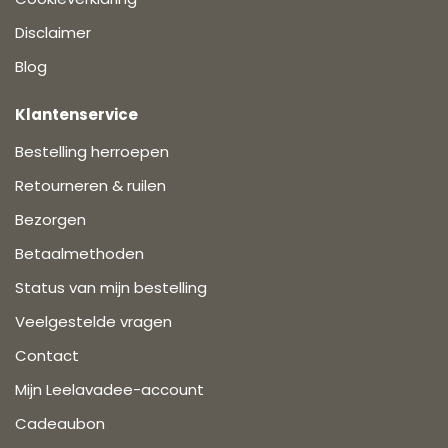
Disclaimer
Blog
Klantenservice
Bestelling herroepen
Retourneren & ruilen
Bezorgen
Betaalmethoden
Status van mijn bestelling
Veelgestelde vragen
Contact
Mijn Leelavadee-account
Cadeaubon