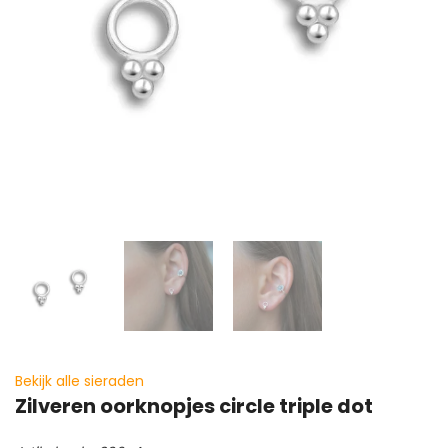
Bekijk alle sieraden
Zilveren oorknopjes circle triple dot