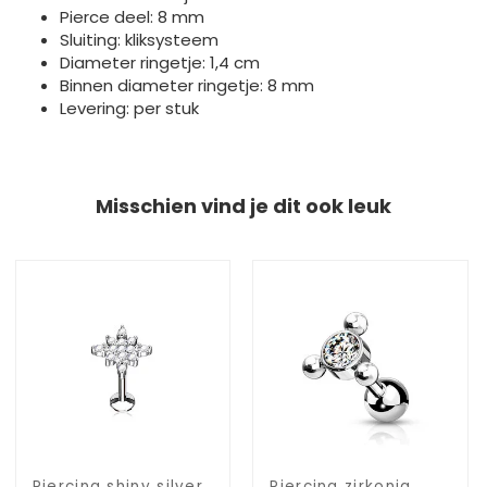
Pierce deel: 8 mm
Sluiting: kliksysteem
Diameter ringetje: 1,4 cm
Binnen diameter ringetje: 8 mm
Levering: per stuk
Misschien vind je dit ook leuk
Piercing shiny silver
Piercing zirkonia