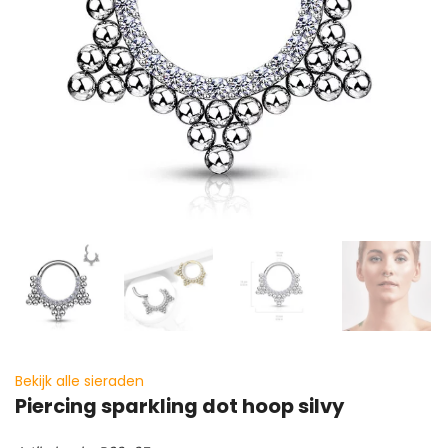
Bekijk alle sieraden
Piercing sparkling dot hoop silvy