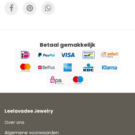
Betaal gemakkelijk
Leelavadee Jewelry
Over ons
Algemene voorwaarden