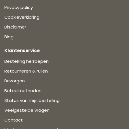
Privacy policy
Cookieverklaring
Disclaimer
Blog
Klantenservice
Bestelling herroepen
Retourneren & ruilen
Bezorgen
Betaalmethoden
Status van mijn bestelling
Veelgestelde vragen
Contact