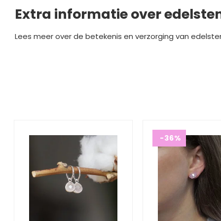
Extra informatie over edelste
Lees meer over de betekenis en verzorging van edelste
-36%