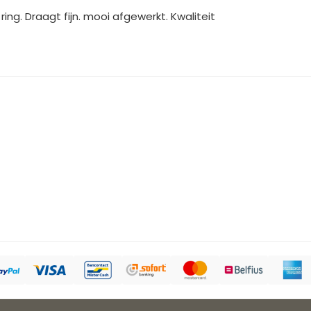
ing. Draagt fijn. mooi afgewerkt. Kwaliteit