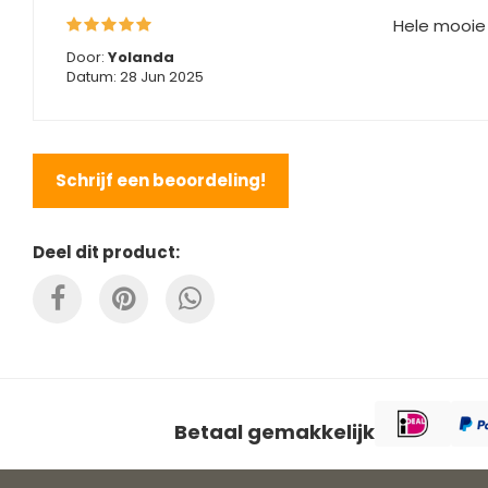
Hele mooie r
Door:
Yolanda
Datum: 28 Jun 2025
Schrijf een beoordeling!
Deel dit product:
Betaal gemakkelijk