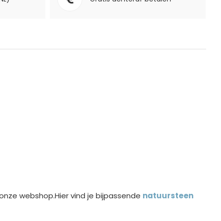
 onze webshop.Hier vind je bijpassende
natuursteen