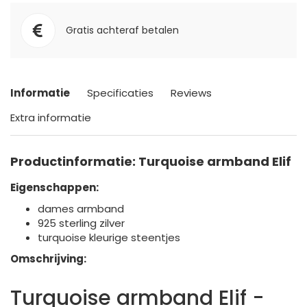
Gratis achteraf betalen
Informatie
Specificaties
Reviews
Extra informatie
Productinformatie: Turquoise armband Elif
Eigenschappen:
dames armband
925 sterling zilver
turquoise kleurige steentjes
Omschrijving:
Turquoise armband Elif -