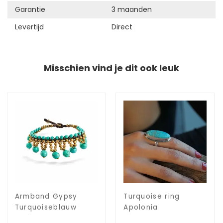
Garantie
3 maanden
Levertijd
Direct
Misschien vind je dit ook leuk
Armband Gypsy
Turquoise ring
Turquoiseblauw
Apolonia