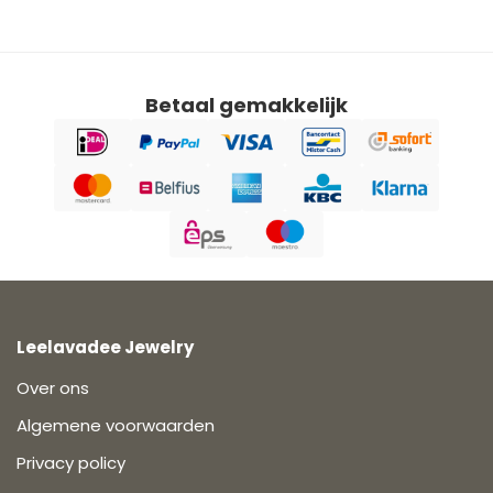
Betaal gemakkelijk
Leelavadee Jewelry
Over ons
Algemene voorwaarden
Privacy policy