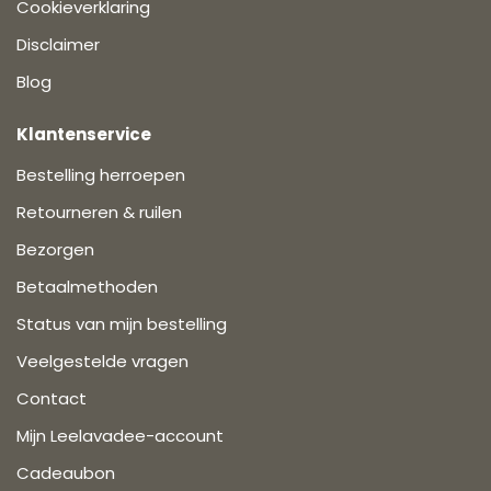
Cookieverklaring
Disclaimer
Blog
Klantenservice
Bestelling herroepen
Retourneren & ruilen
Bezorgen
Betaalmethoden
Status van mijn bestelling
Veelgestelde vragen
Contact
Mijn Leelavadee-account
Cadeaubon