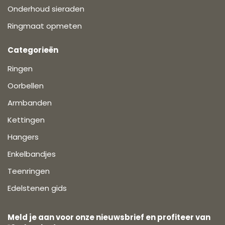
Onderhoud sieraden
Ringmaat opmeten
Categorieën
Ringen
Oorbellen
Armbanden
Kettingen
Hangers
Enkelbandjes
Teenringen
Edelstenen gids
Meld je aan voor onze nieuwsbrief en profiteer van