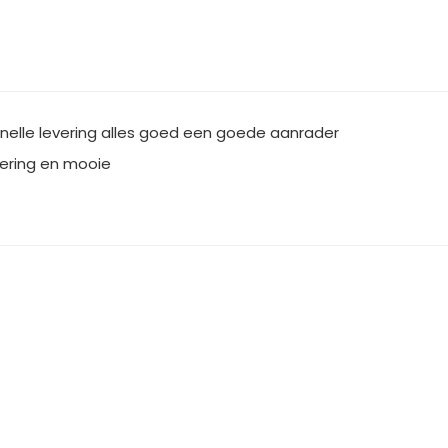
nelle levering alles goed een goede aanrader
vering en mooie