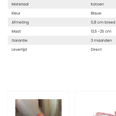
Materiaal
Katoen
Kleur
Blauw
Afmeting
0,8 cm breed
Maat
13,5 -25 cm
Garantie
3 maanden
Levertijd
Direct