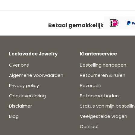
Betaal gemakkelijk
Leelavadee Jewelry
Klantenservice
Over ons
Bestelling herroepen
Algemene voorwaarden
Retourneren & ruilen
Privacy policy
Bezorgen
Cookieverklaring
Betaalmethoden
Disclaimer
Status van mijn bestelli
Blog
Veelgestelde vragen
Contact