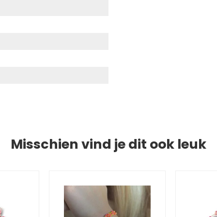
Misschien vind je dit ook leuk