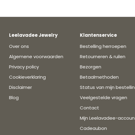
Leelavadee Jewelry
Klantenservice
Over ons
Bestelling herroepen
Algemene voorwaarden
Retourneren & ruilen
Privacy policy
Bezorgen
Cookieverklaring
Betaalmethoden
Disclaimer
Status van mijn bestelli
Blog
Veelgestelde vragen
Contact
Mijn Leelavadee-accoun
Cadeaubon