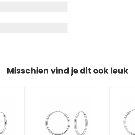
Misschien vind je dit ook leuk