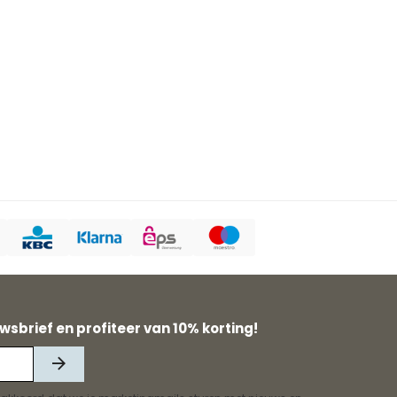
wsbrief en profiteer van 10% korting!