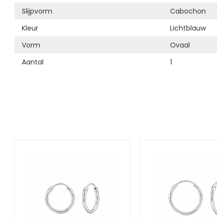
Slijpvorm
Cabochon
Kleur
Lichtblauw
Vorm
Ovaal
Aantal
1