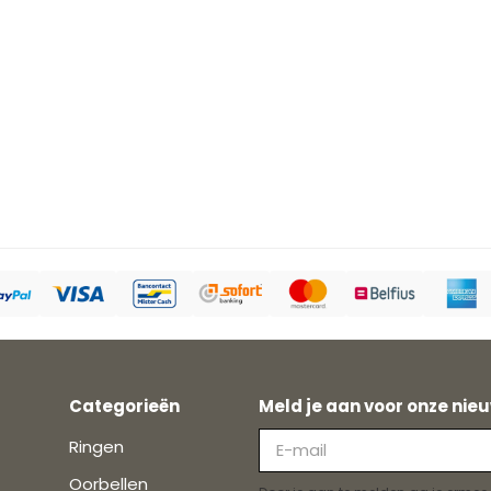
Categorieën
Meld je aan voor onze nieu
Ringen
Oorbellen