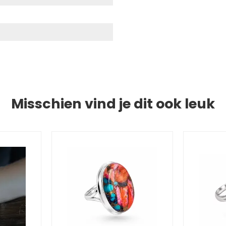
Misschien vind je dit ook leuk