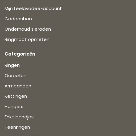
Mijn Leelavadee-account
Cadeaubon
Onderhoud sieraden
Ringmaat opmeten
Categorieën
Ringen
Oorbellen
Armbanden
Kettingen
Hangers
Enkelbandjes
Teenringen