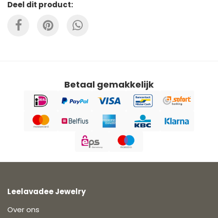
Deel dit product:
Betaal gemakkelijk
Leelavadee Jewelry
Over ons