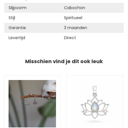
Slijpvorm
Cabochon
Stijl
Spiritueel
Garantie
3 maanden
Levertijd
Direct
Misschien vind je dit ook leuk