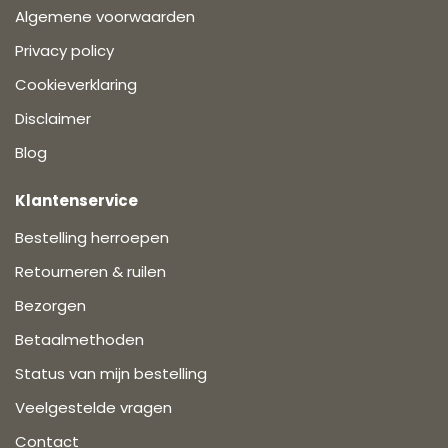
Algemene voorwaarden
Privacy policy
Cookieverklaring
Disclaimer
Blog
Klantenservice
Bestelling herroepen
Retourneren & ruilen
Bezorgen
Betaalmethoden
Status van mijn bestelling
Veelgestelde vragen
Contact