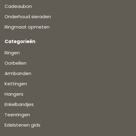
Cadeaubon
Onderhoud sieraden
Ringmaat opmeten
Categorieën
Ringen
Oorbellen
Armbanden
Kettingen
Hangers
Enkelbandjes
Teenringen
Edelstenen gids