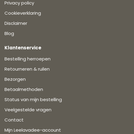
Privacy policy
Cookieverklaring
Disclaimer
Blog
Klantenservice
Bestelling herroepen
Retourneren & ruilen
Bezorgen
Betaalmethoden
Status van mijn bestelling
Veelgestelde vragen
Contact
Mijn Leelavadee-account