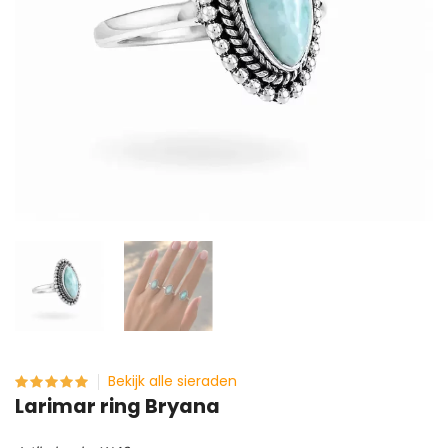
Bekijk alle sieraden
Larimar ring Bryana