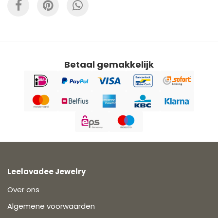
Betaal gemakkelijk
Leelavadee Jewelry
Over ons
Algemene voorwaarden