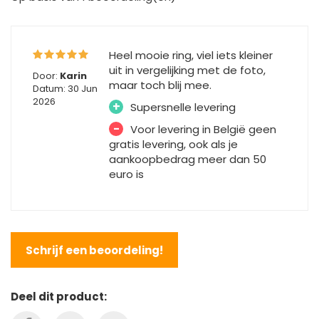
Heel mooie ring, viel iets kleiner
uit in vergelijking met de foto,
Door:
Karin
maar toch blij mee.
Datum: 30 Jun
2026
+
Supersnelle levering
-
Voor levering in België geen
gratis levering, ook als je
aankoopbedrag meer dan 50
euro is
Schrijf een beoordeling!
Deel dit product: