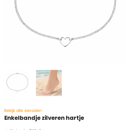
Bekijk alle sieraden
Enkelbandje zilveren hartje