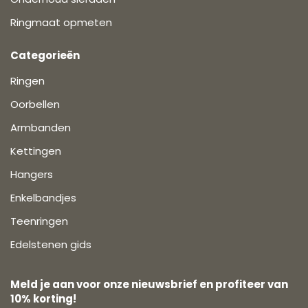
Ringmaat opmeten
Categorieën
Ringen
Oorbellen
Armbanden
Kettingen
Hangers
Enkelbandjes
Teenringen
Edelstenen gids
Meld je aan voor onze nieuwsbrief en profiteer van
10% korting!