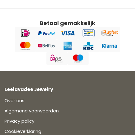
Betaal gemakkelijk
Leelavadee Jewelry
Over ons
Algemene voorwaarden
Privacy policy
Cookieverklaring