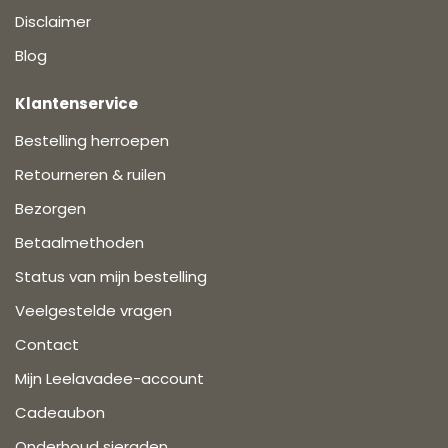
Disclaimer
Blog
Klantenservice
Bestelling herroepen
Retourneren & ruilen
Bezorgen
Betaalmethoden
Status van mijn bestelling
Veelgestelde vragen
Contact
Mijn Leelavadee-account
Cadeaubon
Onderhoud sieraden