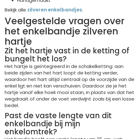
Handgemaakt
Bekijk alle
zilveren enkelbandjes
.
Veelgestelde vragen over
het enkelbandje zilveren
hartje
Zit het hartje vast in de ketting of
bungelt het los?
Het hartje is geïntegreerd in de schakelketting: aan
beide zijden van het hart loopt de ketting verder,
waardoor het hart altijd centraal op de voorzijde van de
enkel ligt en niet kan verschuiven. Daardoor zie je het
hartje vanaf elke hoek mooi staan, in plaats van dat het
wegdraait of onder de voet verdwijnt zoals bij een losse
bedel.
Past de vaste lengte van dit
enkelbandje bij mijn
enkelomtrek?