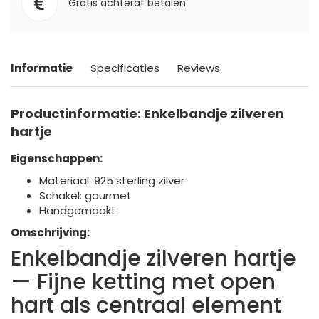
Gratis achteraf betalen
Informatie
Specificaties
Reviews
Productinformatie: Enkelbandje zilveren
hartje
Eigenschappen:
Materiaal: 925 sterling zilver
Schakel: gourmet
Handgemaakt
Omschrijving:
Enkelbandje zilveren hartje
— Fijne ketting met open
hart als centraal element