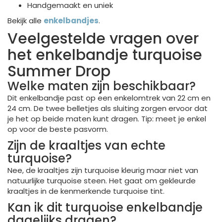
Handgemaakt en uniek
Bekijk alle
enkelbandjes
.
Veelgestelde vragen over
het enkelbandje turquoise
Summer Drop
Welke maten zijn beschikbaar?
Dit enkelbandje past op een enkelomtrek van 22 cm en
24 cm. De twee belletjes als sluiting zorgen ervoor dat
je het op beide maten kunt dragen. Tip: meet je enkel
op voor de beste pasvorm.
Zijn de kraaltjes van echte
turquoise?
Nee, de kraaltjes zijn turquoise kleurig maar niet van
natuurlijke turquoise steen. Het gaat om gekleurde
kraaltjes in de kenmerkende turquoise tint.
Kan ik dit turquoise enkelbandje
dagelijks dragen?