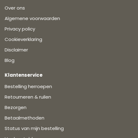
Over ons
Algemene voorwaarden
Privacy policy
Cookieverklaring
Disclaimer
Blog
Klantenservice
Bestelling herroepen
Retourneren & ruilen
Bezorgen
Betaalmethoden
Status van mijn bestelling