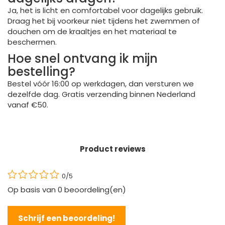
Ja, het is licht en comfortabel voor dagelijks gebruik.
Draag het bij voorkeur niet tijdens het zwemmen of
douchen om de kraaltjes en het materiaal te
beschermen.
Hoe snel ontvang ik mijn
bestelling?
Bestel vóór 16:00 op werkdagen, dan versturen we
dezelfde dag. Gratis verzending binnen Nederland
vanaf €50.
Product reviews
0/5
Op basis van
0
beoordeling(en)
Schrijf een beoordeling!