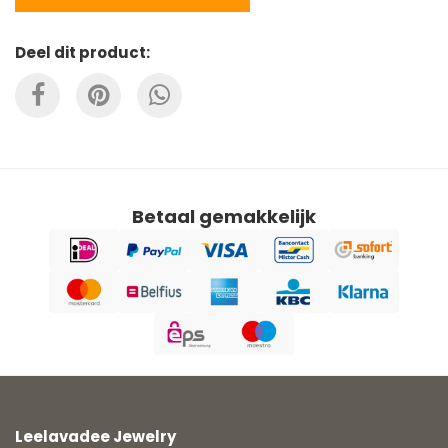
Deel dit product:
Betaal gemakkelijk
Leelavadee Jewelry