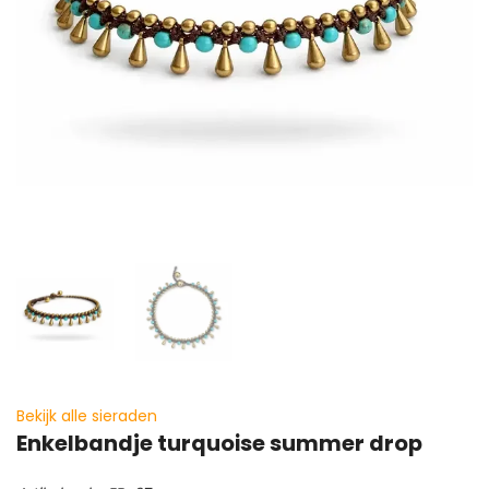
Bekijk alle sieraden
Enkelbandje turquoise summer drop