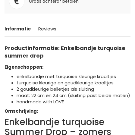
Gratis achteraf betalen
Informatie
Reviews
Productinformatie: Enkelbandje turquoise
summer drop
Eigenschappen:
enkelbandje met turquoise kleurige kraaltjes
turquoise kleurige en goudkleurige kraaltjes
2 goudkleurige belletjes als sluiting
maat: 22 cm en 24 cm (sluiting past beide maten)
handmade with LOVE
Omschrijving:
Enkelbandje turquoise
Summer Drop – zomers