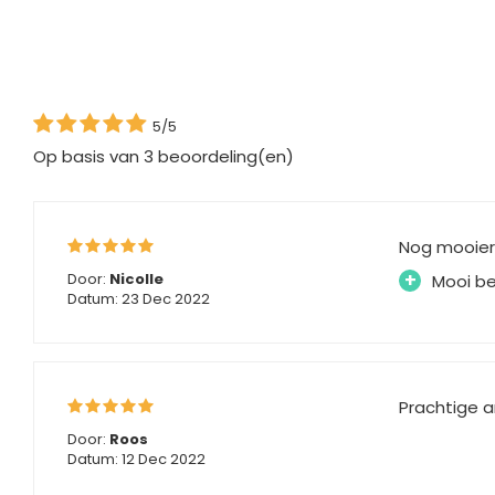
5/5
Op basis van
3
beoordeling(en)
Nog mooier 
+
Door:
Nicolle
Mooi b
Datum: 23 Dec 2022
Prachtige a
Door:
Roos
Datum: 12 Dec 2022