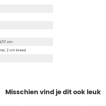
16/17 cm
ter, 2 cm breed
Misschien vind je dit ook leuk