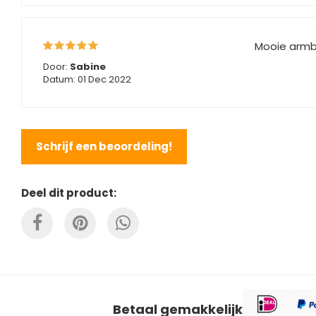
Mooie armba
Door:
Sabine
Datum: 01 Dec 2022
Schrijf een beoordeling!
Deel dit product:
Betaal gemakkelijk