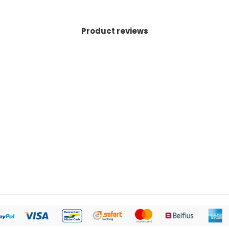
Product reviews