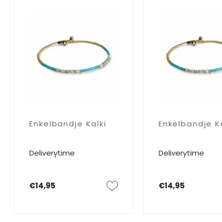
Enkelbandje Kalki
Enkelbandje Ka
Deliverytime
Deliverytime
€14,95
€14,95