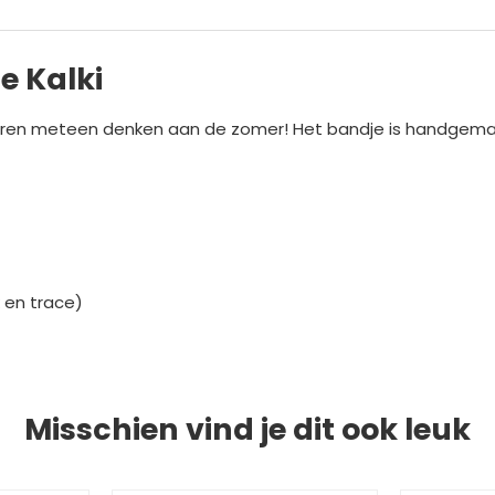
e Kalki
uren meteen denken aan de zomer! Het bandje is handgemaak
 en trace)
Misschien vind je dit ook leuk