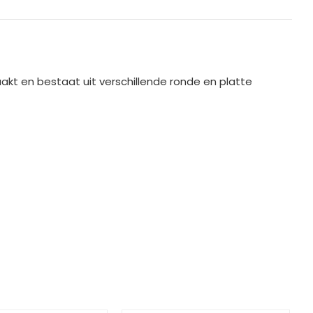
t en bestaat uit verschillende ronde en platte