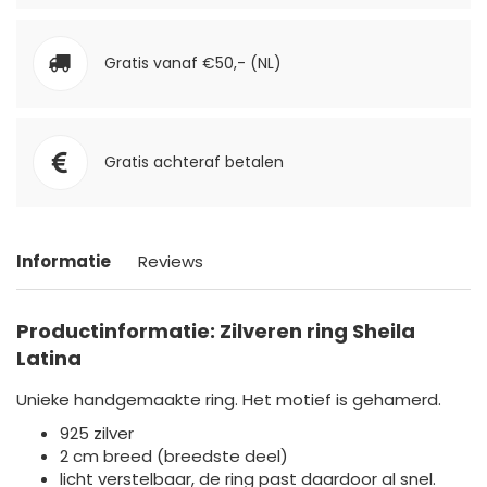
Gratis vanaf €50,- (NL)
Gratis achteraf betalen
Informatie
Reviews
Productinformatie: Zilveren ring Sheila
Latina
Unieke handgemaakte ring. Het motief is gehamerd.
925 zilver
2 cm breed (breedste deel)
licht verstelbaar, de ring past daardoor al snel.