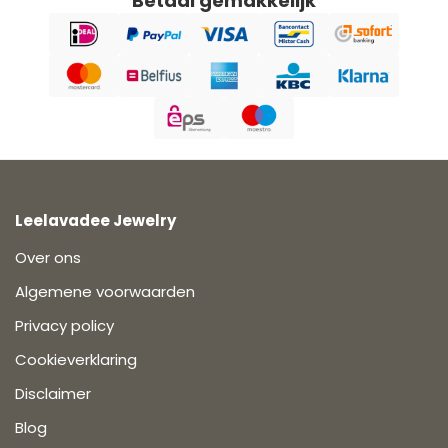
Betaal gemakkelijk
Leelavadee Jewelry
Over ons
Algemene voorwaarden
Privacy policy
Cookieverklaring
Disclaimer
Blog