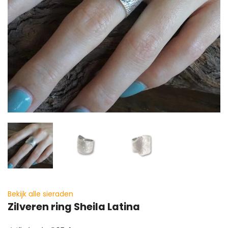
Bekijk alle sieraden
Zilveren ring Sheila Latina