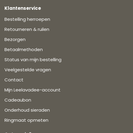
Klantenservice
Bestelling herroepen
Retourneren & ruilen
Bezorgen
Betaalmethoden
Status van mijn bestelling
Veelgestelde vragen
Contact
Mijn Leelavadee-account
Cadeaubon
Onderhoud sieraden
Ringmaat opmeten