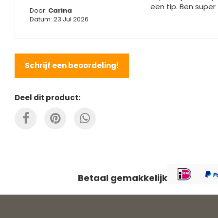
een tip. Ben super
Door:
Carina
Datum: 23 Jul 2026
Schrijf een beoordeling!
Deel dit product:
Betaal gemakkelijk