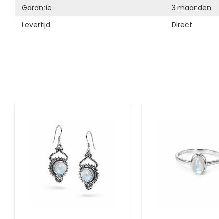
Garantie
3 maanden
Levertijd
Direct