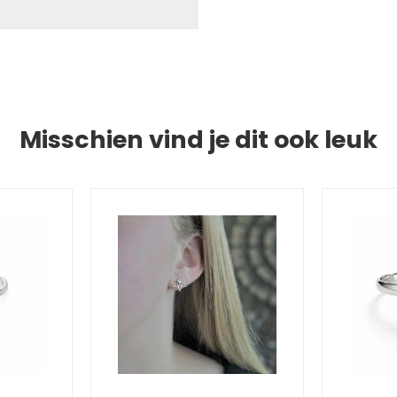
Misschien vind je dit ook leuk