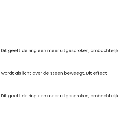
. Dit geeft de ring een meer uitgesproken, ambachtelijk
wordt als licht over de steen beweegt. Dit effect
. Dit geeft de ring een meer uitgesproken, ambachtelijk