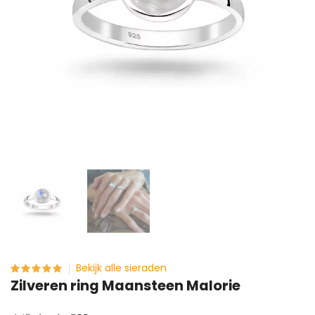
Bekijk alle sieraden
Zilveren ring Maansteen Malorie