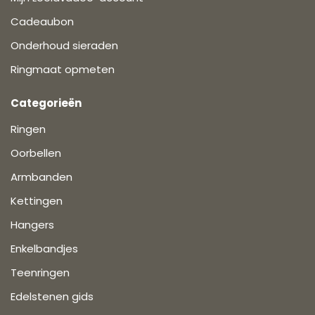
Cadeaubon
Onderhoud sieraden
Ringmaat opmeten
Categorieën
Ringen
Oorbellen
Armbanden
Kettingen
Hangers
Enkelbandjes
Teenringen
Edelstenen gids