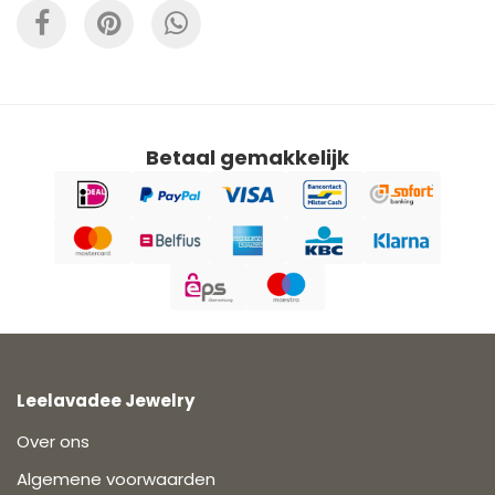
Betaal gemakkelijk
Leelavadee Jewelry
Over ons
Algemene voorwaarden