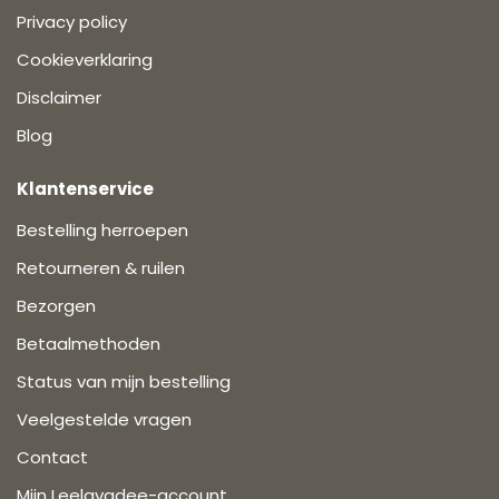
Privacy policy
Cookieverklaring
Disclaimer
Blog
Klantenservice
Bestelling herroepen
Retourneren & ruilen
Bezorgen
Betaalmethoden
Status van mijn bestelling
Veelgestelde vragen
Contact
Mijn Leelavadee-account