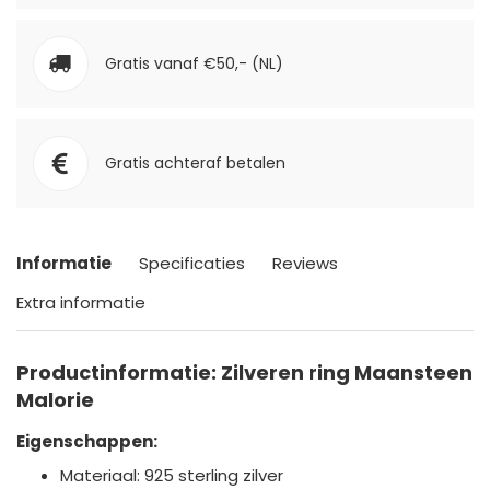
Gratis vanaf €50,- (NL)
Gratis achteraf betalen
Informatie
Specificaties
Reviews
Extra informatie
Productinformatie: Zilveren ring Maansteen
Malorie
Eigenschappen:
Materiaal: 925 sterling zilver