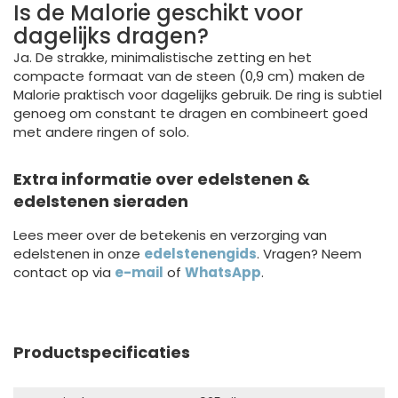
Is de Malorie geschikt voor
dagelijks dragen?
Ja. De strakke, minimalistische zetting en het
compacte formaat van de steen (0,9 cm) maken de
Malorie praktisch voor dagelijks gebruik. De ring is subtiel
genoeg om constant te dragen en combineert goed
met andere ringen of solo.
Extra informatie over edelstenen &
edelstenen sieraden
Lees meer over de betekenis en verzorging van
edelstenen in onze
edelstenengids
. Vragen? Neem
contact op via
e-mail
of
WhatsApp
.
Productspecificaties