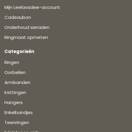
Mijn Leelavadee-account
Cadeaubon
Onderhoud sieraden
Ringmaat opmeten
Categorieën
Ringen
Oorbellen
Armbanden
Kettingen
Hangers
Enkelbandjes
Teenringen