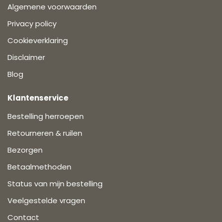
Algemene voorwaarden
Privacy policy
Cookieverklaring
Disclaimer
Blog
Klantenservice
Bestelling herroepen
Retourneren & ruilen
Bezorgen
Betaalmethoden
Status van mijn bestelling
Veelgestelde vragen
Contact