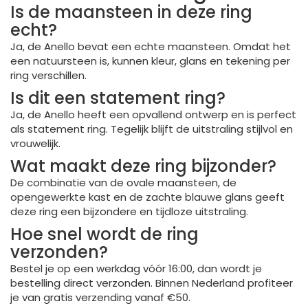
Is de maansteen in deze ring
echt?
Ja, de Anello bevat een echte maansteen. Omdat het
een natuursteen is, kunnen kleur, glans en tekening per
ring verschillen.
Is dit een statement ring?
Ja, de Anello heeft een opvallend ontwerp en is perfect
als statement ring. Tegelijk blijft de uitstraling stijlvol en
vrouwelijk.
Wat maakt deze ring bijzonder?
De combinatie van de ovale maansteen, de
opengewerkte kast en de zachte blauwe glans geeft
deze ring een bijzondere en tijdloze uitstraling.
Hoe snel wordt de ring
verzonden?
Bestel je op een werkdag vóór 16:00, dan wordt je
bestelling direct verzonden. Binnen Nederland profiteer
je van gratis verzending vanaf €50.