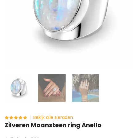
Bekijk alle sieraden
Zilveren Maansteen ring Anello