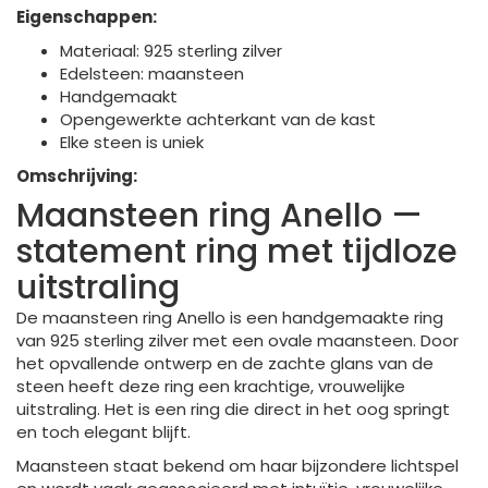
Eigenschappen:
Materiaal: 925 sterling zilver
Edelsteen: maansteen
Handgemaakt
Opengewerkte achterkant van de kast
Elke steen is uniek
Omschrijving:
Maansteen ring Anello —
statement ring met tijdloze
uitstraling
De maansteen ring Anello is een handgemaakte ring
van 925 sterling zilver met een ovale maansteen. Door
het opvallende ontwerp en de zachte glans van de
steen heeft deze ring een krachtige, vrouwelijke
uitstraling. Het is een ring die direct in het oog springt
en toch elegant blijft.
Maansteen staat bekend om haar bijzondere lichtspel