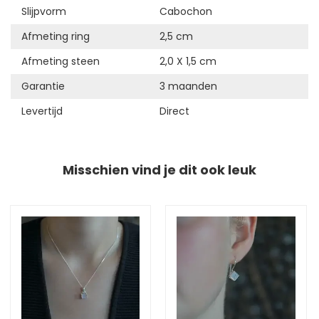
Slijpvorm
Cabochon
Afmeting ring
2,5 cm
Afmeting steen
2,0 X 1,5 cm
Garantie
3 maanden
Levertijd
Direct
Misschien vind je dit ook leuk