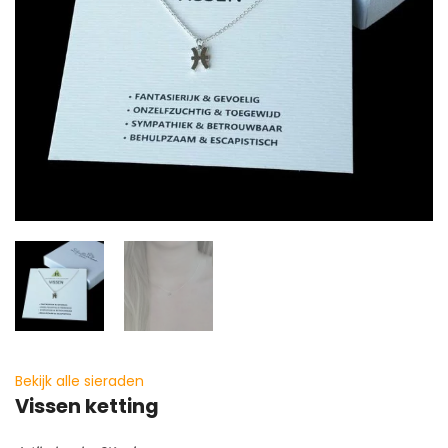
Bekijk alle sieraden
Vissen ketting