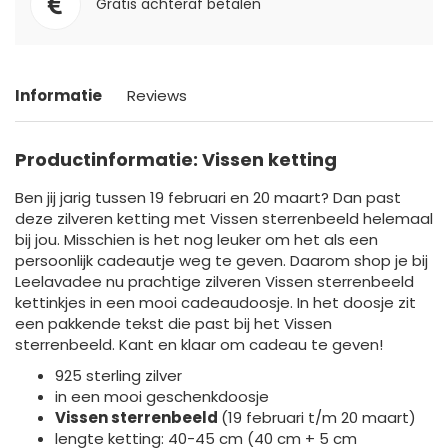
Gratis achteraf betalen
Informatie
Reviews
Productinformatie: Vissen ketting
Ben jij jarig tussen 19 februari en 20 maart? Dan past
deze zilveren ketting met Vissen sterrenbeeld helemaal
bij jou. Misschien is het nog leuker om het als een
persoonlijk cadeautje weg te geven. Daarom shop je bij
Leelavadee nu prachtige zilveren Vissen sterrenbeeld
kettinkjes in een mooi cadeaudoosje. In het doosje zit
een pakkende tekst die past bij het Vissen
sterrenbeeld. Kant en klaar om cadeau te geven!
925 sterling zilver
in een mooi geschenkdoosje
Vissen sterrenbeeld
(19 februari t/m 20 maart)
lengte ketting: 40-45 cm (40 cm + 5 cm