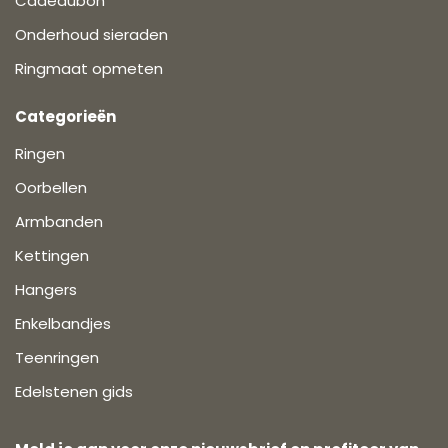
Cadeaubon
Onderhoud sieraden
Ringmaat opmeten
Categorieën
Ringen
Oorbellen
Armbanden
Kettingen
Hangers
Enkelbandjes
Teenringen
Edelstenen gids