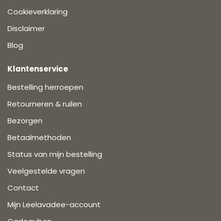
Cookieverklaring
Disclaimer
Blog
Klantenservice
Bestelling herroepen
Retourneren & ruilen
Bezorgen
Betaalmethoden
Status van mijn bestelling
Veelgestelde vragen
Contact
Mijn Leelavadee-account