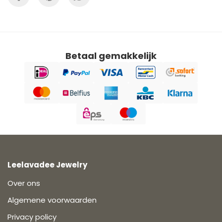
Betaal gemakkelijk
Leelavadee Jewelry
Over ons
Algemene voorwaarden
Privacy policy