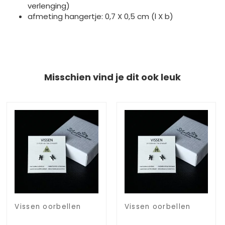
verlenging)
afmeting hangertje: 0,7 X 0,5 cm (l X b)
Misschien vind je dit ook leuk
Vissen oorbellen
Vissen oorbellen