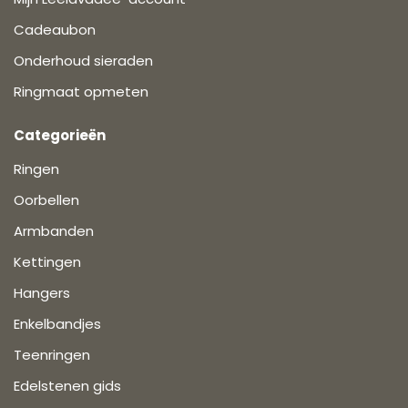
Cadeaubon
Onderhoud sieraden
Ringmaat opmeten
Categorieën
Ringen
Oorbellen
Armbanden
Kettingen
Hangers
Enkelbandjes
Teenringen
Edelstenen gids