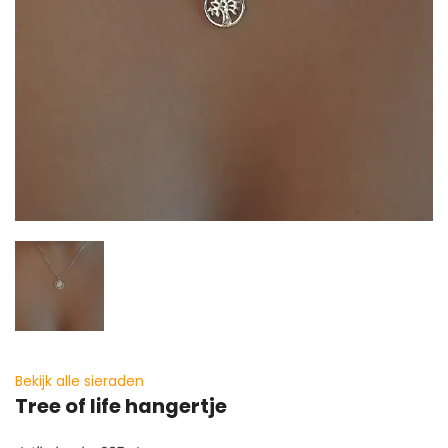
Bekijk alle sieraden
Tree of life hangertje