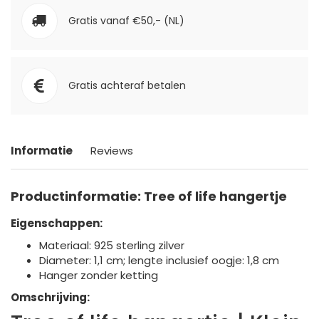
Gratis vanaf €50,- (NL)
Gratis achteraf betalen
Informatie
Reviews
Productinformatie: Tree of life hangertje
Eigenschappen:
Materiaal: 925 sterling zilver
Diameter: 1,1 cm; lengte inclusief oogje: 1,8 cm
Hanger zonder ketting
Omschrijving: