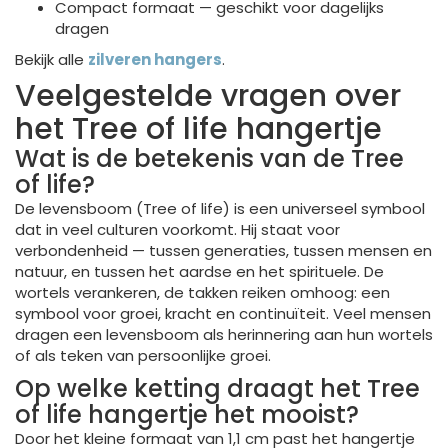
Compact formaat — geschikt voor dagelijks
dragen
Bekijk alle
zilveren hangers
.
Veelgestelde vragen over
het Tree of life hangertje
Wat is de betekenis van de Tree
of life?
De levensboom (Tree of life) is een universeel symbool
dat in veel culturen voorkomt. Hij staat voor
verbondenheid — tussen generaties, tussen mensen en
natuur, en tussen het aardse en het spirituele. De
wortels verankeren, de takken reiken omhoog: een
symbool voor groei, kracht en continuïteit. Veel mensen
dragen een levensboom als herinnering aan hun wortels
of als teken van persoonlijke groei.
Op welke ketting draagt het Tree
of life hangertje het mooist?
Door het kleine formaat van 1,1 cm past het hangertje