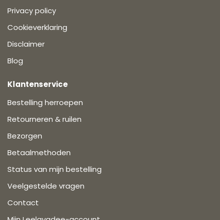
Privacy policy
Cookieverklaring
Disclaimer
Blog
Klantenservice
Bestelling herroepen
Retourneren & ruilen
Bezorgen
Betaalmethoden
Status van mijn bestelling
Veelgestelde vragen
Contact
Mijn Leelavadee-account