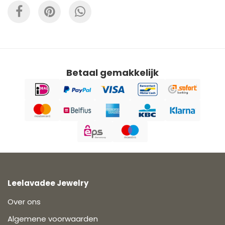
Betaal gemakkelijk
Leelavadee Jewelry
Over ons
Algemene voorwaarden