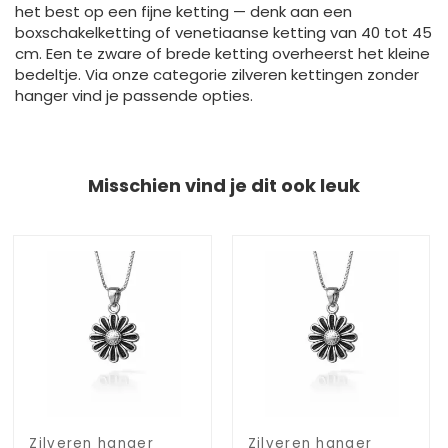
het best op een fijne ketting — denk aan een
boxschakelketting of venetiaanse ketting van 40 tot 45
cm. Een te zware of brede ketting overheerst het kleine
bedeltje. Via onze categorie zilveren kettingen zonder
hanger vind je passende opties.
Misschien vind je dit ook leuk
Zilveren hanger
Zilveren hanger