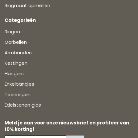
Ringmaat opmeten
Categorieën
Ringen
Oorbellen
Armbanden
Kettingen
Hangers
Enkelbandjes
Teenringen
Edelstenen gids
Meld je aan voor onze nieuwsbrief en profiteer van
10% korting!