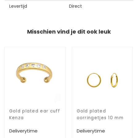
Levertijd
Direct
Misschien vind je dit ook leuk
Gold plated ear cuff
Gold plated
Kenza
oorringetjes 10 mm
Deliverytime
Deliverytime