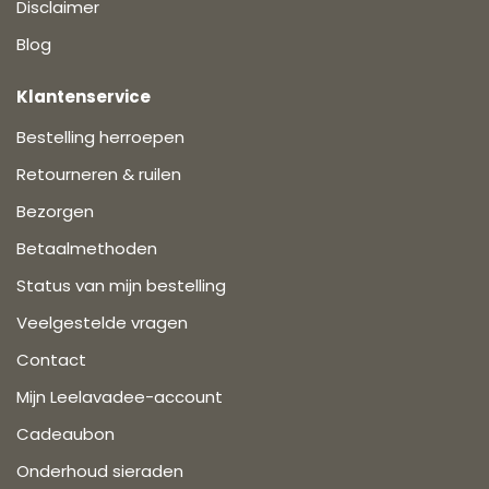
Disclaimer
Blog
Klantenservice
Bestelling herroepen
Retourneren & ruilen
Bezorgen
Betaalmethoden
Status van mijn bestelling
Veelgestelde vragen
Contact
Mijn Leelavadee-account
Cadeaubon
Onderhoud sieraden