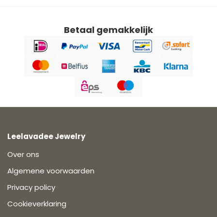
Betaal gemakkelijk
Leelavadee Jewelry
Over ons
Algemene voorwaarden
Privacy policy
Cookieverklaring