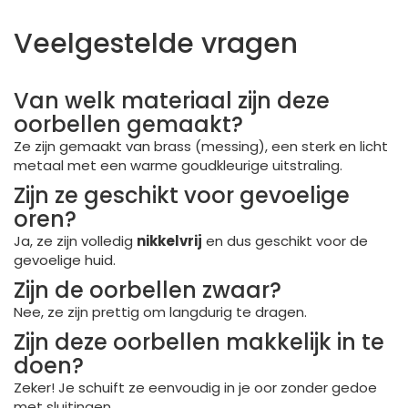
Veelgestelde vragen
Van welk materiaal zijn deze
oorbellen gemaakt?
Ze zijn gemaakt van brass (messing), een sterk en licht
metaal met een warme goudkleurige uitstraling.
Zijn ze geschikt voor gevoelige
oren?
Ja, ze zijn volledig
nikkelvrij
en dus geschikt voor de
gevoelige huid.
Zijn de oorbellen zwaar?
Nee, ze zijn prettig om langdurig te dragen.
Zijn deze oorbellen makkelijk in te
doen?
Zeker! Je schuift ze eenvoudig in je oor zonder gedoe
met sluitingen.