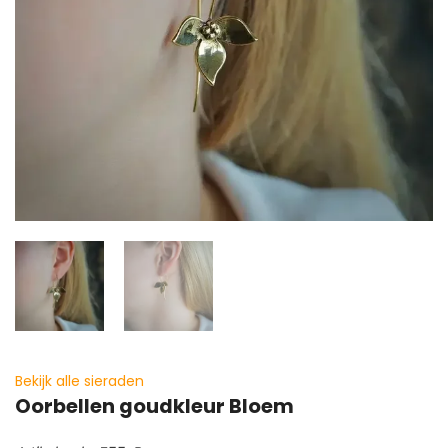
Bekijk alle sieraden
Oorbellen goudkleur Bloem