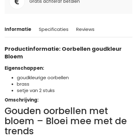
Gratis achteraf betalen
Informatie
Specificaties
Reviews
Productinformatie: Oorbellen goudkleur
Bloem
Eigenschappen:
goudkleurige oorbellen
brass
setje van 2 stuks
Omschrijving:
Gouden oorbellen met
bloem – Bloei mee met de
trends