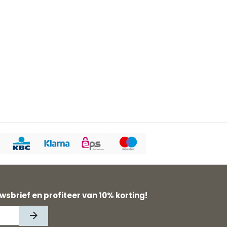
wsbrief en profiteer van 10% korting!