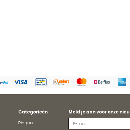
Categorieën
Meld je aan voor onze nieu
Ringen