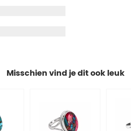
Misschien vind je dit ook leuk