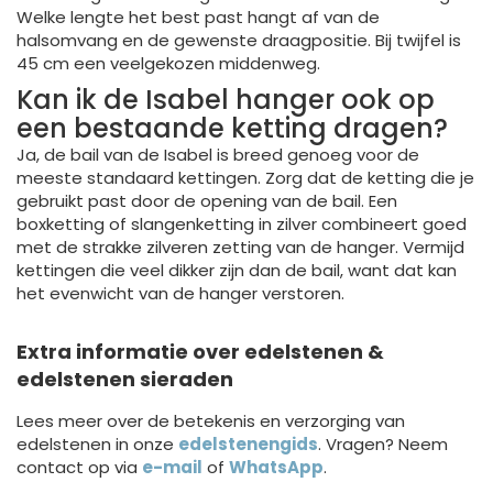
Welke lengte het best past hangt af van de
halsomvang en de gewenste draagpositie. Bij twijfel is
45 cm een veelgekozen middenweg.
Kan ik de Isabel hanger ook op
een bestaande ketting dragen?
Ja, de bail van de Isabel is breed genoeg voor de
meeste standaard kettingen. Zorg dat de ketting die je
gebruikt past door de opening van de bail. Een
boxketting of slangenketting in zilver combineert goed
met de strakke zilveren zetting van de hanger. Vermijd
kettingen die veel dikker zijn dan de bail, want dat kan
het evenwicht van de hanger verstoren.
Extra informatie over edelstenen &
edelstenen sieraden
Lees meer over de betekenis en verzorging van
edelstenen in onze
edelstenengids
. Vragen? Neem
contact op via
e-mail
of
WhatsApp
.