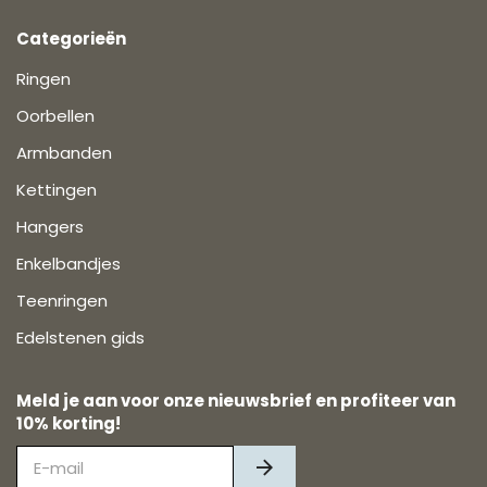
Categorieën
Ringen
Oorbellen
Armbanden
Kettingen
Hangers
Enkelbandjes
Teenringen
Edelstenen gids
Meld je aan voor onze nieuwsbrief en profiteer van
10% korting!