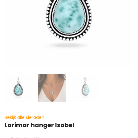
Bekijk alle sieraden
Larimar hanger Isabel