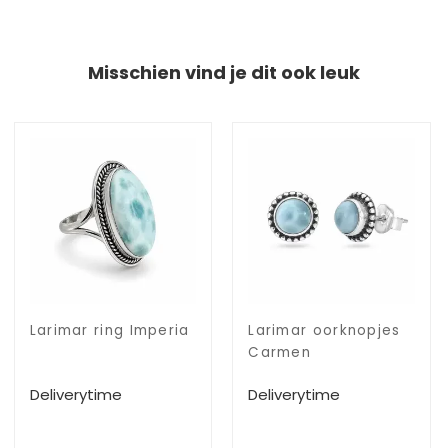
Misschien vind je dit ook leuk
Larimar ring Imperia
Larimar oorknopjes
Carmen
Deliverytime
Deliverytime