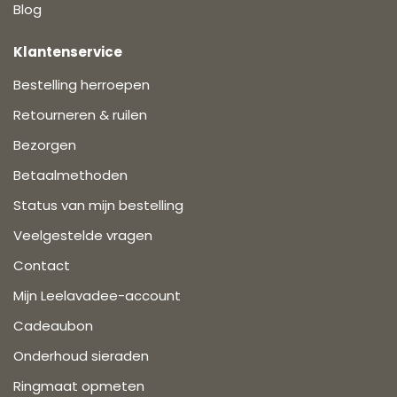
Blog
Klantenservice
Bestelling herroepen
Retourneren & ruilen
Bezorgen
Betaalmethoden
Status van mijn bestelling
Veelgestelde vragen
Contact
Mijn Leelavadee-account
Cadeaubon
Onderhoud sieraden
Ringmaat opmeten