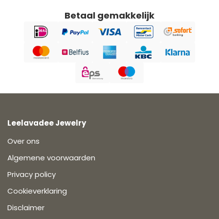
Betaal gemakkelijk
Leelavadee Jewelry
Over ons
Algemene voorwaarden
Privacy policy
Cookieverklaring
Disclaimer