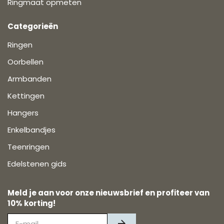
Ringmaat opmeten
Categorieën
Ringen
Oorbellen
Armbanden
Kettingen
Hangers
Enkelbandjes
Teenringen
Edelstenen gids
Meld je aan voor onze nieuwsbrief en profiteer van
10% korting!