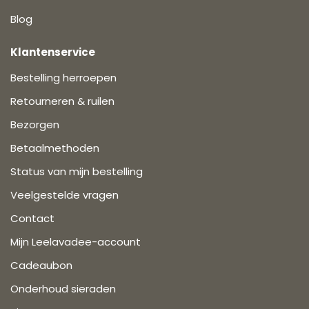
Blog
Klantenservice
Bestelling herroepen
Retourneren & ruilen
Bezorgen
Betaalmethoden
Status van mijn bestelling
Veelgestelde vragen
Contact
Mijn Leelavadee-account
Cadeaubon
Onderhoud sieraden