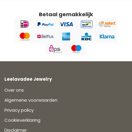
Betaal gemakkelijk
Leelavadee Jewelry
Over ons
Algemene voorwaarden
Privacy policy
Cookieverklaring
Disclaimer