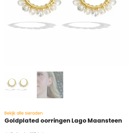
Bekijk alle sieraden
Goldplated oorringen Lago Maansteen