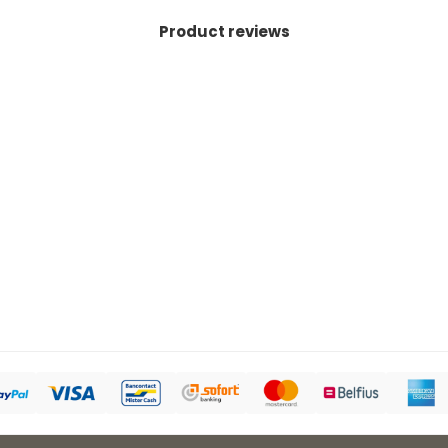
Product reviews