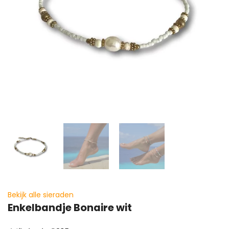
Bekijk alle sieraden
Enkelbandje Bonaire wit