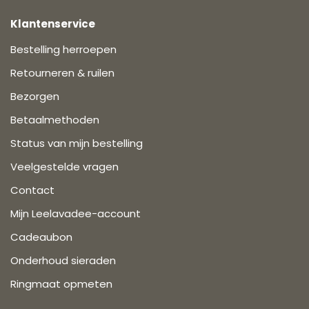
Klantenservice
Bestelling herroepen
Retourneren & ruilen
Bezorgen
Betaalmethoden
Status van mijn bestelling
Veelgestelde vragen
Contact
Mijn Leelavadee-account
Cadeaubon
Onderhoud sieraden
Ringmaat opmeten