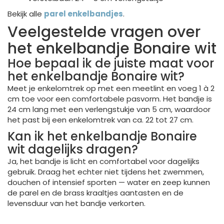
Bekijk alle
parel enkelbandjes
.
Veelgestelde vragen over
het enkelbandje Bonaire wit
Hoe bepaal ik de juiste maat voor
het enkelbandje Bonaire wit?
Meet je enkelomtrek op met een meetlint en voeg 1 à 2
cm toe voor een comfortabele pasvorm. Het bandje is
24 cm lang met een verlengstukje van 5 cm, waardoor
het past bij een enkelomtrek van ca. 22 tot 27 cm.
Kan ik het enkelbandje Bonaire
wit dagelijks dragen?
Ja, het bandje is licht en comfortabel voor dagelijks
gebruik. Draag het echter niet tijdens het zwemmen,
douchen of intensief sporten — water en zeep kunnen
de parel en de brass kraaltjes aantasten en de
levensduur van het bandje verkorten.