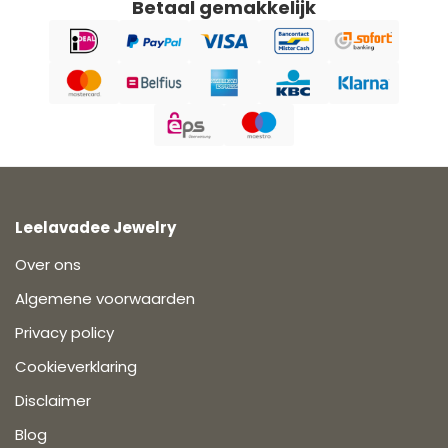
Betaal gemakkelijk
Leelavadee Jewelry
Over ons
Algemene voorwaarden
Privacy policy
Cookieverklaring
Disclaimer
Blog