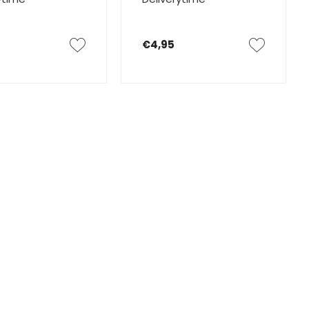
€4,95