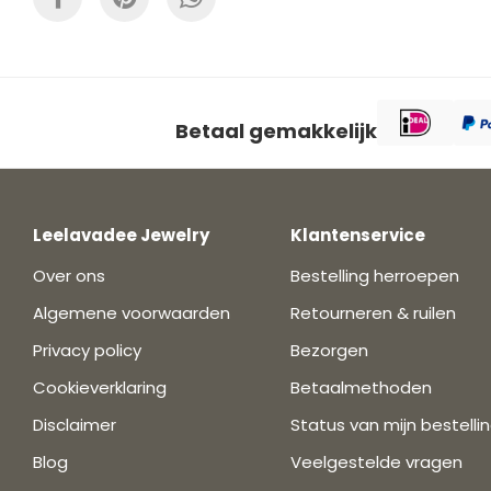
Betaal gemakkelijk
Leelavadee Jewelry
Klantenservice
Over ons
Bestelling herroepen
Algemene voorwaarden
Retourneren & ruilen
Privacy policy
Bezorgen
Cookieverklaring
Betaalmethoden
Disclaimer
Status van mijn bestelli
Blog
Veelgestelde vragen