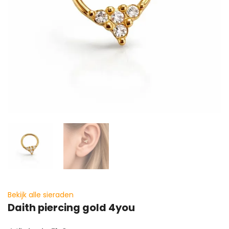
Bekijk alle sieraden
Daith piercing gold 4you