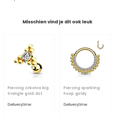
Misschien vind je dit ook leuk
Piercing zirkonia big
Piercing sparkling
triangle gold dot
hoop goldy
Deliverytime
Deliverytime