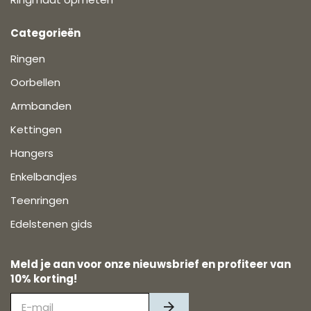
Categorieën
Ringen
Oorbellen
Armbanden
Kettingen
Hangers
Enkelbandjes
Teenringen
Edelstenen gids
Meld je aan voor onze nieuwsbrief en profiteer van
10% korting!