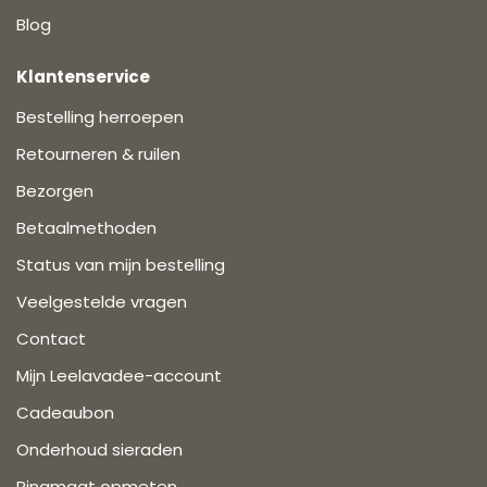
Blog
Klantenservice
Bestelling herroepen
Retourneren & ruilen
Bezorgen
Betaalmethoden
Status van mijn bestelling
Veelgestelde vragen
Contact
Mijn Leelavadee-account
Cadeaubon
Onderhoud sieraden
Ringmaat opmeten