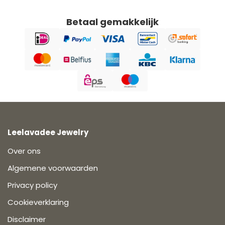
Betaal gemakkelijk
Leelavadee Jewelry
Over ons
Algemene voorwaarden
Privacy policy
Cookieverklaring
Disclaimer