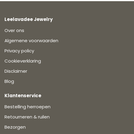
Leelavadee Jewelry
Over ons
Algemene voorwaarden
Privacy policy
Cookieverklaring
Disclaimer
Blog
Klantenservice
Bestelling herroepen
Retourneren & ruilen
Bezorgen