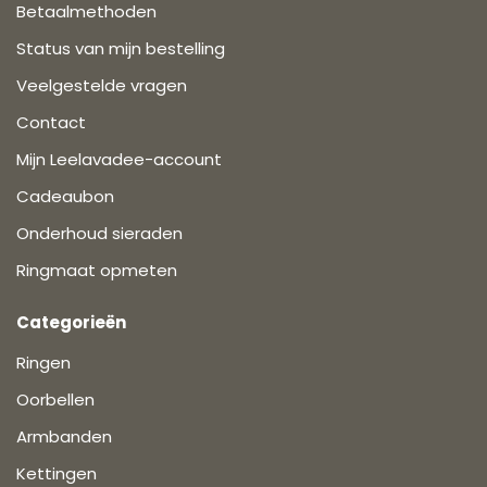
Betaalmethoden
Status van mijn bestelling
Veelgestelde vragen
Contact
Mijn Leelavadee-account
Cadeaubon
Onderhoud sieraden
Ringmaat opmeten
Categorieën
Ringen
Oorbellen
Armbanden
Kettingen