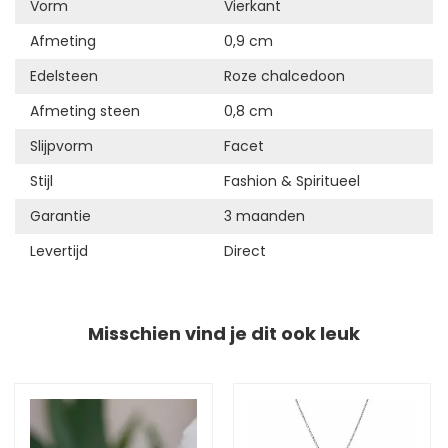
Vorm
Vierkant
Afmeting
0,9 cm
Edelsteen
Roze chalcedoon
Afmeting steen
0,8 cm
Slijpvorm
Facet
Stijl
Fashion & Spiritueel
Garantie
3 maanden
Levertijd
Direct
Misschien vind je dit ook leuk