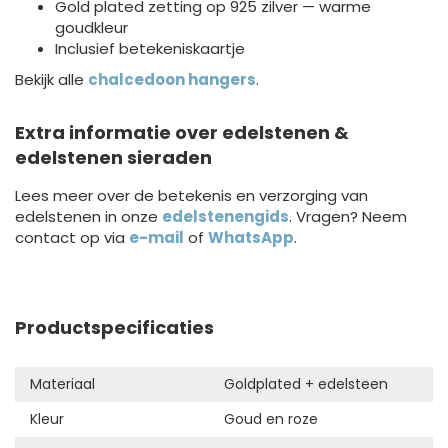
Gold plated zetting op 925 zilver — warme
goudkleur
Inclusief betekeniskaartje
Bekijk alle
chalcedoon hangers
.
Extra informatie over edelstenen &
edelstenen sieraden
Lees meer over de betekenis en verzorging van
edelstenen in onze
edelstenengids
. Vragen? Neem
contact op via
e-mail
of
WhatsApp
.
Productspecificaties
Materiaal
Goldplated + edelsteen
Kleur
Goud en roze