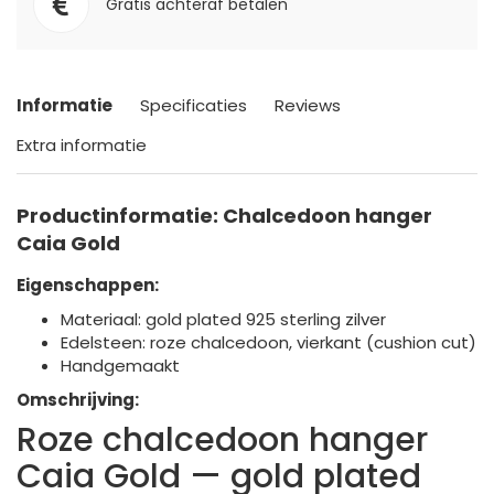
Gratis achteraf betalen
Informatie
Specificaties
Reviews
Extra informatie
Productinformatie: Chalcedoon hanger
Caia Gold
Eigenschappen:
Materiaal: gold plated 925 sterling zilver
Edelsteen: roze chalcedoon, vierkant (cushion cut)
Handgemaakt
Omschrijving:
Roze chalcedoon hanger
Caia Gold — gold plated