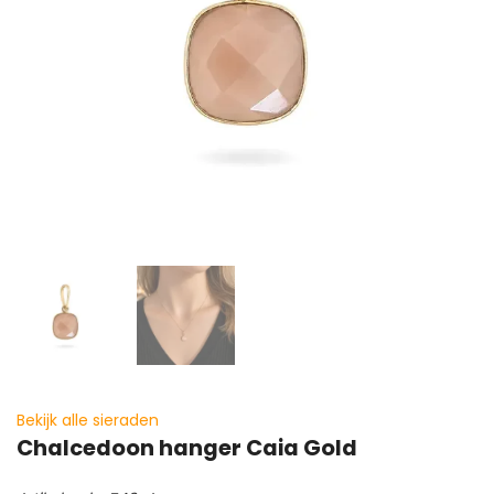
Bekijk alle sieraden
Chalcedoon hanger Caia Gold