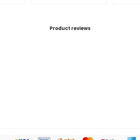
Product reviews