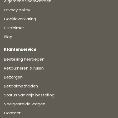
Algemene voorwaarden
Privacy policy
Cookieverklaring
Disclaimer
Blog
Klantenservice
Bestelling herroepen
Retourneren & ruilen
Bezorgen
Betaalmethoden
Status van mijn bestelling
Veelgestelde vragen
Contact