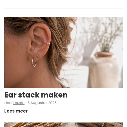
Ear stack maken
door
Louisa
6 Augustus 2026
Lees meer