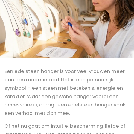
Een edelsteen hanger is voor veel vrouwen meer
dan een mooi sieraad. Het is een persoonlijk
symbool – een steen met betekenis, energie en
karakter. Waar een gewone hanger vooral een
accessoire is, draagt een edelsteen hanger vaak
een verhaal met zich mee.
Of het nu gaat om intuïtie, bescherming, liefde of