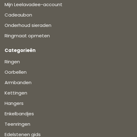
Mijn Leelavadee-account
Cadeaubon
Onderhoud sieraden
Ringmaat opmeten
Categorieën
Ringen
Oorbellen
Armbanden
Kettingen
Hangers
Enkelbandjes
Teenringen
Edelstenen gids