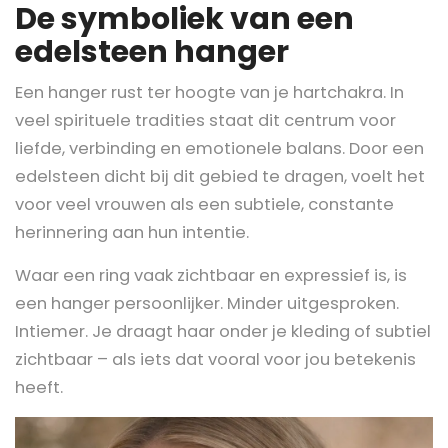
De symboliek van een
edelsteen hanger
Een hanger rust ter hoogte van je hartchakra. In
veel spirituele tradities staat dit centrum voor
liefde, verbinding en emotionele balans. Door een
edelsteen dicht bij dit gebied te dragen, voelt het
voor veel vrouwen als een subtiele, constante
herinnering aan hun intentie.
Waar een ring vaak zichtbaar en expressief is, is
een hanger persoonlijker. Minder uitgesproken.
Intiemer. Je draagt haar onder je kleding of subtiel
zichtbaar – als iets dat vooral voor jou betekenis
heeft.