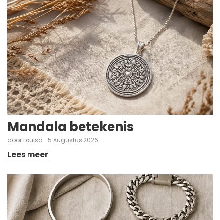
Mandala betekenis
door
Louisa
5 Augustus 2026
Lees meer