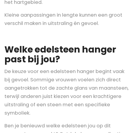
het hartgebied.
Kleine aanpassingen in lengte kunnen een groot
verschil maken in uitstraling én gevoel.
Welke edelsteen hanger
past bij jou?
De keuze voor een edelsteen hanger begint vaak
bij gevoel. Sommige vrouwen voelen zich direct
aangetrokken tot de zachte glans van maansteen,
terwijl anderen juist kiezen voor een krachtigere
uitstraling of een steen met een specifieke
symboliek.
Ben je benieuwd welke edelsteen jou op dit