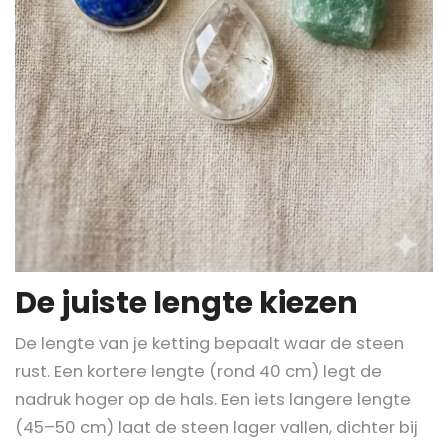
De juiste lengte kiezen
De lengte van je ketting bepaalt waar de steen
rust. Een kortere lengte (rond 40 cm) legt de
nadruk hoger op de hals. Een iets langere lengte
(45–50 cm) laat de steen lager vallen, dichter bij