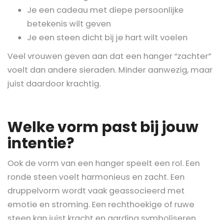
Je een cadeau met diepe persoonlijke
betekenis wilt geven
Je een steen dicht bij je hart wilt voelen
Veel vrouwen geven aan dat een hanger “zachter”
voelt dan andere sieraden. Minder aanwezig, maar
juist daardoor krachtig.
Welke vorm past bij jouw
intentie?
Ook de vorm van een hanger speelt een rol. Een
ronde steen voelt harmonieus en zacht. Een
druppelvorm wordt vaak geassocieerd met
emotie en stroming. Een rechthoekige of ruwe
steen kan juist kracht en aarding symboliseren.