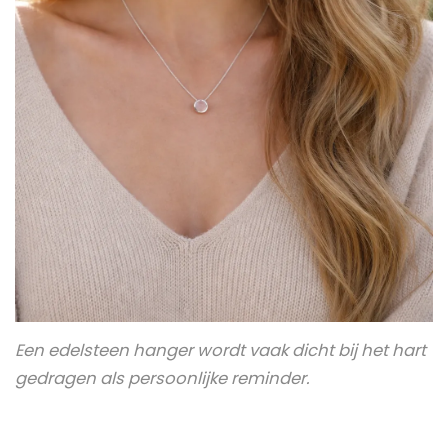
Een edelsteen hanger wordt vaak dicht bij het hart
gedragen als persoonlijke reminder.