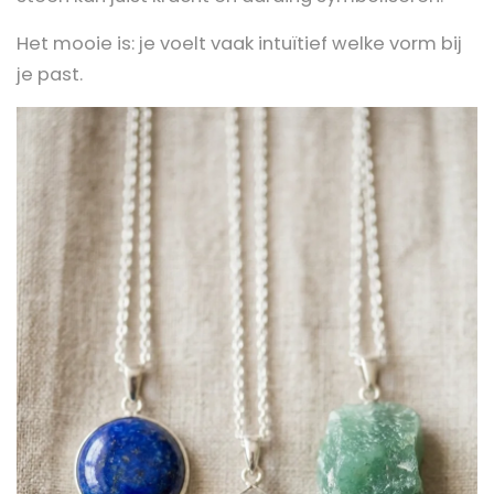
Het mooie is: je voelt vaak intuïtief welke vorm bij
je past.