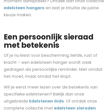
moment aanspreekt? Ontdek dan onze collectie
edelsteen hangers
en laat je intuïtie de juiste
keuze maken.
Een persoonlijk sieraad
met betekenis
Of je nu kiest voor bescherming, liefde, rust of
kracht – een edelsteen hanger wordt vaak
gedragen als persoonlijke reminder. Niet omdat
het moet, maar omdat het klopt.
Wil je eerst meer lezen over de betekenis van
specifieke edelstenen? Bekijk dan onze
uitgebreide
Edelstenen Gids
. Of ontdek onze
complete collectie met
edelsteen sieraden
.