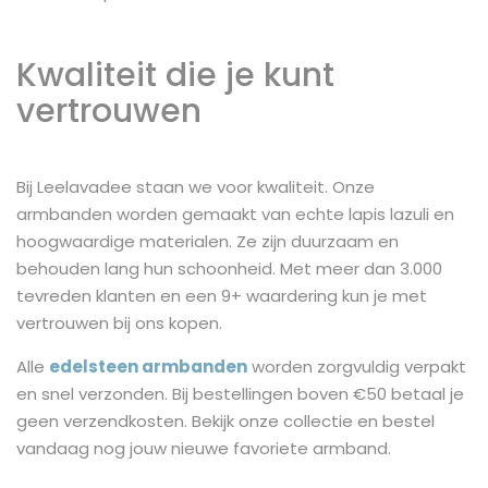
Kwaliteit die je kunt
vertrouwen
Bij Leelavadee staan we voor kwaliteit. Onze
armbanden worden gemaakt van echte lapis lazuli en
hoogwaardige materialen. Ze zijn duurzaam en
behouden lang hun schoonheid. Met meer dan 3.000
tevreden klanten en een 9+ waardering kun je met
vertrouwen bij ons kopen.
Alle
edelsteen armbanden
worden zorgvuldig verpakt
en snel verzonden. Bij bestellingen boven €50 betaal je
geen verzendkosten. Bekijk onze collectie en bestel
vandaag nog jouw nieuwe favoriete armband.