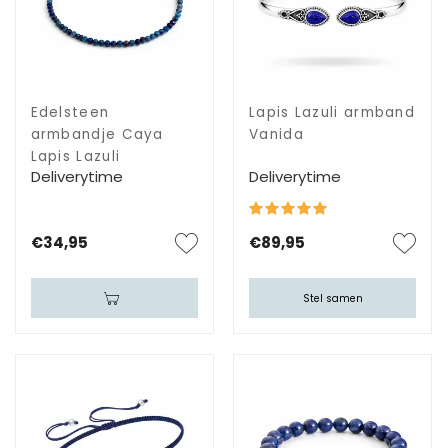
Edelsteen
Lapis Lazuli armband
armbandje Caya
Vanida
Lapis Lazuli
Deliverytime
Deliverytime
€34,95
€89,95
Stel samen