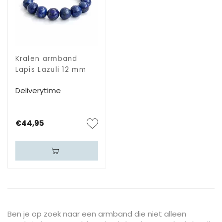
Kralen armband
Lapis Lazuli 12 mm
Deliverytime
€44,95
Ben je op zoek naar een armband die niet alleen