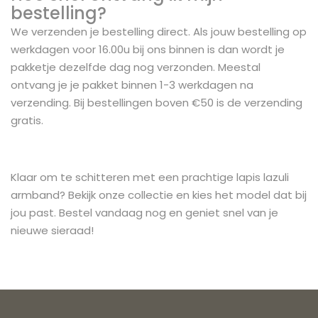
bestelling?
We verzenden je bestelling direct. Als jouw bestelling op
werkdagen voor 16.00u bij ons binnen is dan wordt je
pakketje dezelfde dag nog verzonden.
Meestal
ontvang je je pakket binnen 1-3 werkdagen na
verzending. Bij bestellingen boven €50 is de verzending
gratis.
Klaar om te schitteren met een prachtige lapis lazuli
armband? Bekijk onze collectie en kies het model dat bij
jou past. Bestel vandaag nog en geniet snel van je
nieuwe sieraad!