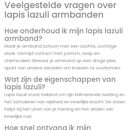
Veelgestelde vragen over
lapis lazuli armbanden
Hoe onderhoud ik mijn lapis lazuli
armband?
Maak je armband schoon met een zachte, vochtige
doek. Vermijd contact met parfum, zeep en
chemicaliën. Bewaar je armband op een droge plek,
apart van andere sieraden om krassen te voorkomen.
Wat zijn de eigenschappen van
lapis lazuli?
Lapis lazuli staat bekend om zijn kalmerende werking en
het stimuleren van wijsheid en innerlijke kracht. De steen
helpt bij het uiten van je mening en het vinden van
innerlijke rust.
Hoe snel ontvang ik mijn