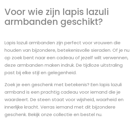
Voor wie zijn lapis lazuli
armbanden geschikt?
Lapis lazuli armbanden zijn perfect voor vrouwen die
houden van bijzondere, betekenisvolle sieraden. Of je nu
op zoek bent naar een cadeau of jezelf wilt verwennen,
deze armbanden maken indruk. De tijdloze uitstraling
past bij elke stijl en gelegenheid.
Zoek je een geschenk met betekenis? Een lapis lazuli
armband is een prachtig cadeau voor iemand die je
waardeert. De steen staat voor wijsheid, waarheid en
innerlijke kracht. Verras iemand met dit bijzondere
geschenk. Bekijk onze collectie en bestel nu.