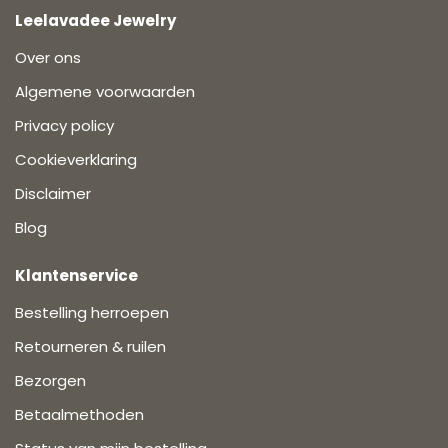
Leelavadee Jewelry
Over ons
Algemene voorwaarden
Privacy policy
Cookieverklaring
Disclaimer
Blog
Klantenservice
Bestelling herroepen
Retourneren & ruilen
Bezorgen
Betaalmethoden