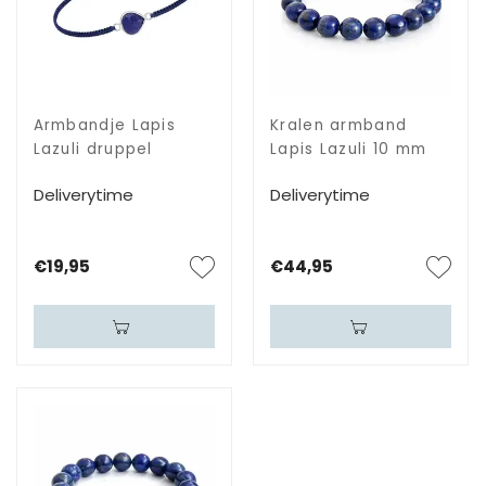
Armbandje Lapis
Kralen armband
Lazuli druppel
Lapis Lazuli 10 mm
Deliverytime
Deliverytime
€19,95
€44,95